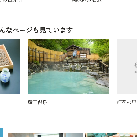
んなページも見ています
蔵王温泉
紅花の里