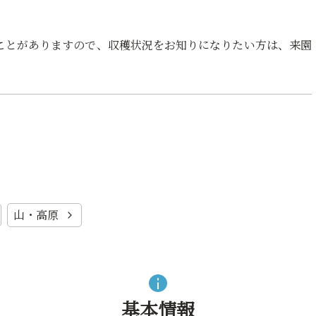
ことがありますので、収穫状況をお知りになりたい方は、来園
山・高原
基本情報