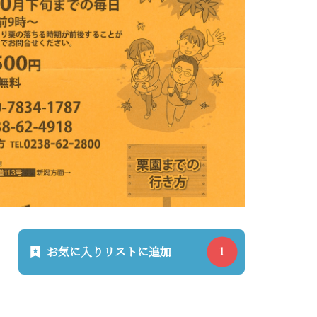
お気に入りリストに追加