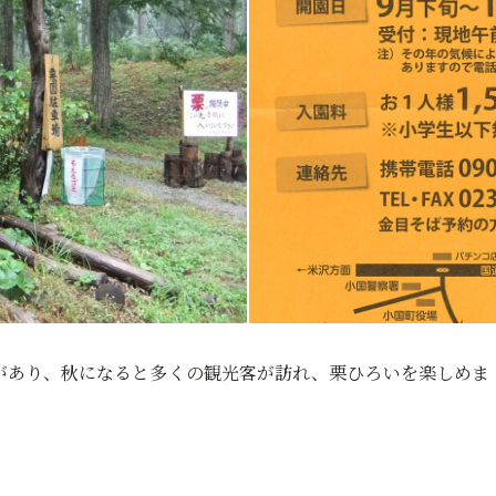
の木があり、秋になると多くの観光客が訪れ、栗ひろいを楽しめま