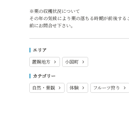
※栗の収穫状況について
その年の気候により栗の落ちる時期が前後する
前にお問合せ下さい。
エリア
置賜地方
小国町
カテゴリー
自然・景観
体験
フルーツ狩り