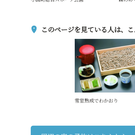
このページを見ている人は、
こ
雪室熟成でわかおり