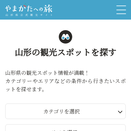
山形の観光スポットを探す
山形県の観光スポット情報が満載！
カテゴリーやエリアなどの条件から行きたいスポ
ットを探せます。
カテゴリを選択