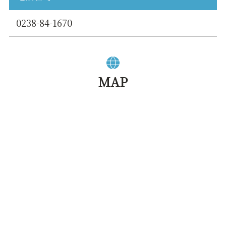
0238-84-1670
MAP