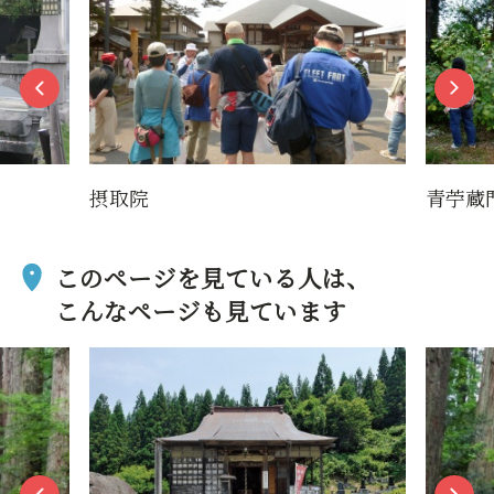
摂取院
青苧蔵
このページを見ている人は、
こんなページも見ています