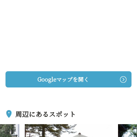
Googleマップを開く
周辺にあるスポット