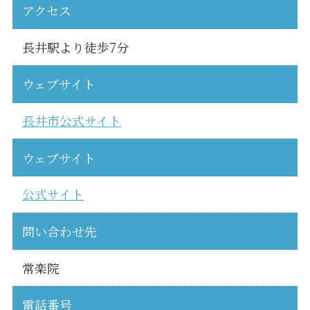
アクセス
長井駅より徒歩7分
ウェブサイト
長井市公式サイト
ウェブサイト
公式サイト
問い合わせ先
常楽院
電話番号