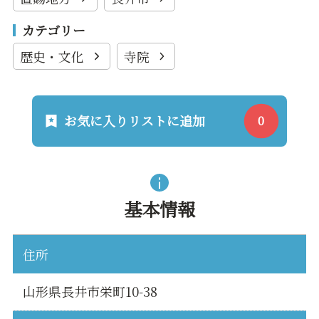
カテゴリー
歴史・文化
寺院
お気に入りリストに追加
基本情報
住所
山形県長井市栄町10-38