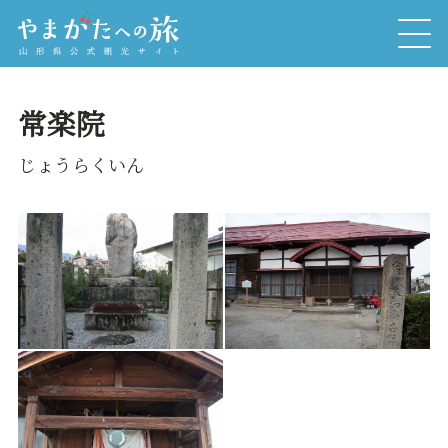
常楽院
じょうらくいん