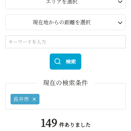
エリアを選択
現在地からの距離を選択
検索
現在の検索条件
長井市
149
件ありました