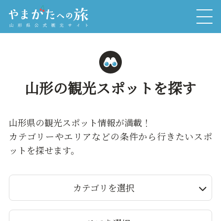
山形の観光スポットを探す
山形県の観光スポット情報が満載！
カテゴリーやエリアなどの条件から行きたいスポ
ットを探せます。
カテゴリを選択