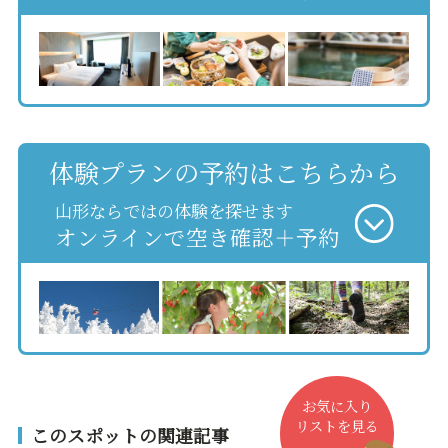
体験プランの予約はこちらから
山形ならではの体験を探せます
オンラインで空き確認＋予約
お気に入り
リストを見る
このスポットの関連記事