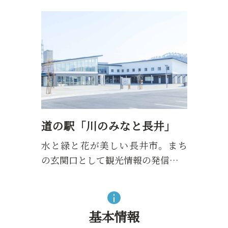
道の駅「川のみなと長井」
水と緑と花が美しい長井市。まち
の玄関口として観光情報の発信…
基本情報