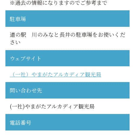
※過去の情報になりますのでご参考まで
駐車場
道の駅 川のみなと長井の駐車場をお使いくだ
さい
ウェブサイト
（一社）やまがたアルカディア観光局
問い合わせ先
(一社)やまがたアルカディア観光局
電話番号