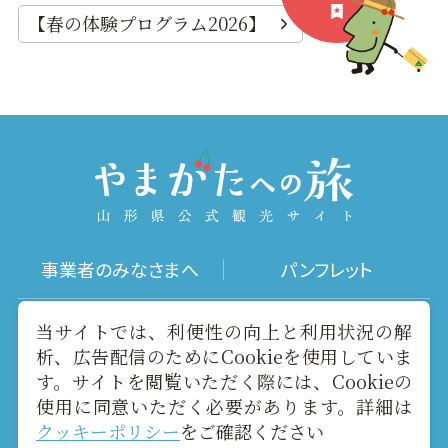
【春の体験プログラム2026】
事業者のみなさまへ
パンフレット
写真ダウンロード
動画ギャラリー
当サイトでは、利便性の向上と利用状況の解
析、広告配信のためにCookieを使用していま
す。サイトを閲覧いただく際には、Cookieの
お役立ちリンク
当サイトについて
使用に同意いただく必要があります。詳細は
クッキーポリシー
をご確認ください
メールマガジン
お問い合わせ