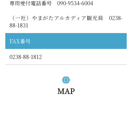
専用受付電話番号 090-9534-6004
（一社）やまがたアルカディア観光局 0238-
88-1831
FAX番号
0238-88-1812
MAP