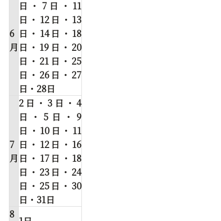
日・7日・11
日・12日・13
6
日・14日・18
月
日・19日・20
日・21日・25
日・26日・27
日・28日
2日・3日・4
日・5日・9
日・10日・11
7
日・12日・16
月
日・17日・18
日・23日・24
日・25日・30
日・31日
8
1日