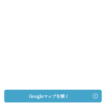
Googleマップを開く