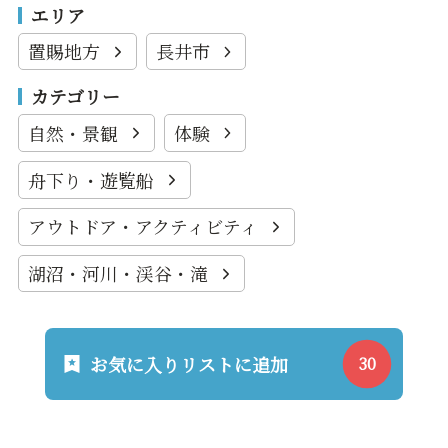
エリア
置賜地方
長井市
カテゴリー
自然・景観
体験
舟下り・遊覧船
アウトドア・アクティビティ
湖沼・河川・渓谷・滝
お気に入りリストに追加