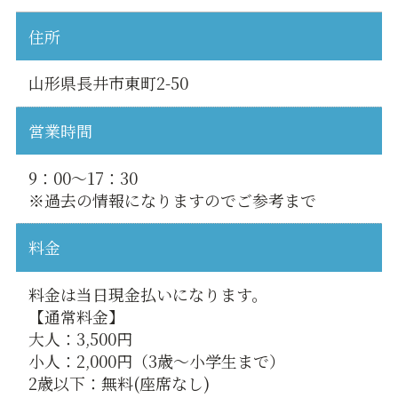
住所
山形県長井市東町2-50
営業時間
9：00～17：30
※過去の情報になりますのでご参考まで
料金
料金は当日現金払いになります。
【通常料金】
大人：3,500円
小人：2,000円（3歳～小学生まで）
2歳以下：無料(座席なし)