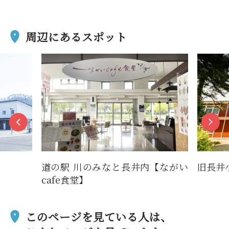
周辺にあるスポット
道の駅 川のみなと長井内【ながい
旧長井
cafe食堂】
このページを見ている人は、