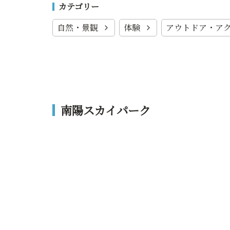
カテゴリー
自然・景観
体験
アウトドア・ア
南陽スカイパーク