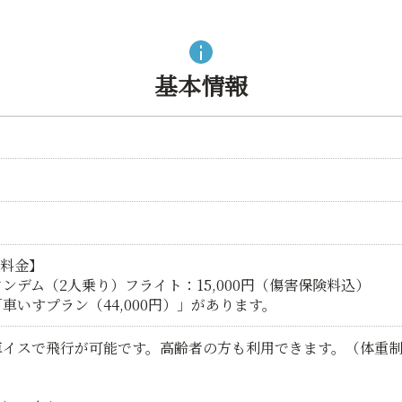
基本情報
験料金】
ンデム（2人乗り）フライト：15,000円（傷害保険料込）
車いすプラン（44,000円）」があります。
車イスで飛行が可能です。高齢者の方も利用できます。（体重