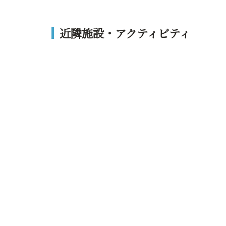
近隣施設・アクティビティ