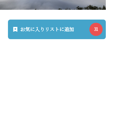
お気に入りリストに追加