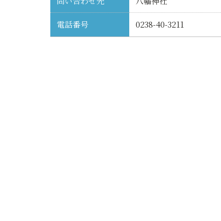
問い合わせ先
八幡神社
電話番号
0238-40-3211