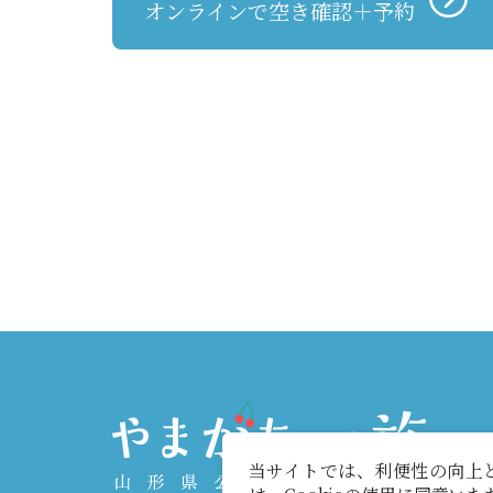
オンラインで空き確認＋予約
当サイトでは、利便性の向上と