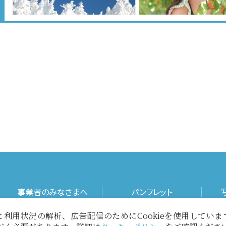
事業者のみなさまへ
パンフレット
利用状況の解析、広告配信のためにCookieを使用してい
お役立ちリンク
当サイトについて