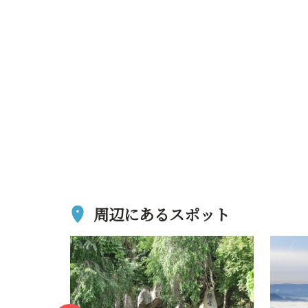
周辺にあるスポット