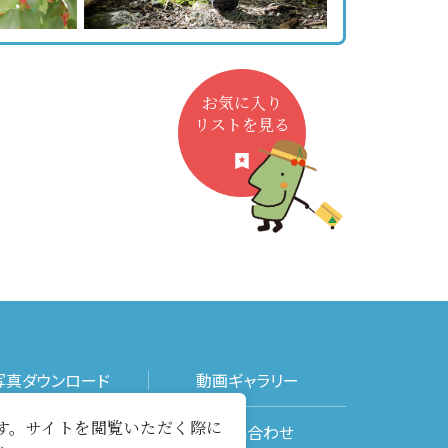
お気に入り
リストを見る
写真ダウンロード
動画ギャラリー
ます。サイトを閲覧いただく際に
メールマガジン
お問い合わせ