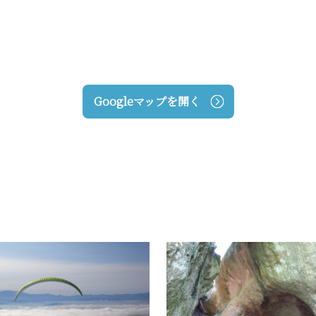
Googleマップを開く