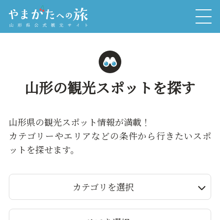
山形の観光スポットを探す
山形県の観光スポット情報が満載！
カテゴリーやエリアなどの条件から行きたいスポ
ットを探せます。
カテゴリを選択