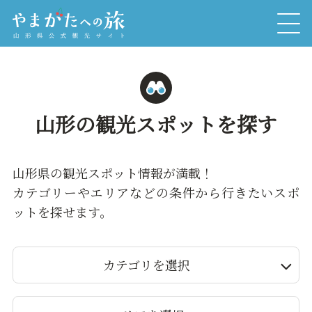
山形の観光スポットを探す
山形県の観光スポット情報が満載！
カテゴリーやエリアなどの条件から行きたいスポ
ットを探せます。
カテゴリを選択