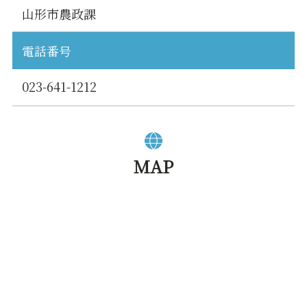
山形市農政課
電話番号
023-641-1212
MAP