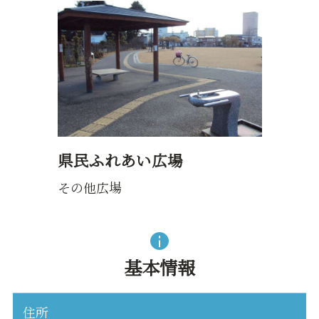
県民ふれあい広場
その他広場
基本情報
住所