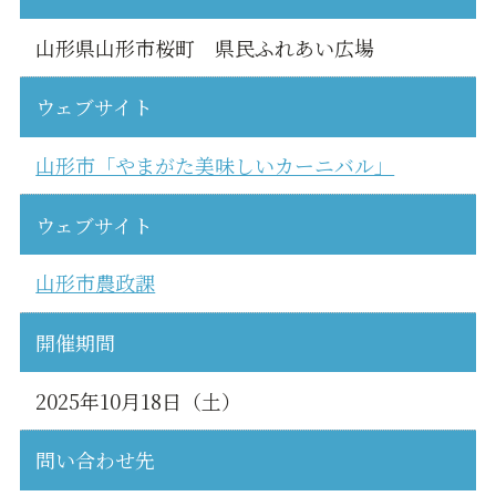
山形県山形市桜町 県民ふれあい広場
ウェブサイト
山形市「やまがた美味しいカーニバル」
ウェブサイト
山形市農政課
開催期間
2025年10月18日（土）
問い合わせ先