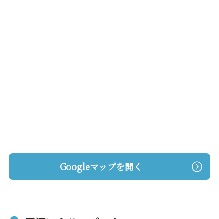
Googleマップを開く