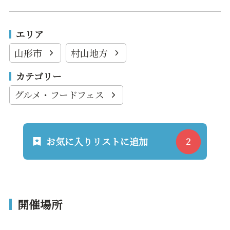
エリア
山形市
村山地方
カテゴリー
グルメ・フードフェス
お気に入りリストに追加
開催場所