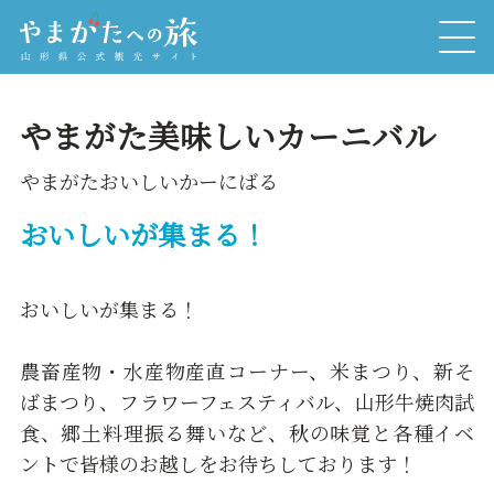
やまがた美味しいカーニバル
やまがたおいしいかーにばる
おいしいが集まる！
おいしいが集まる！
農畜産物・水産物産直コーナー、米まつり、新そ
ばまつり、フラワーフェスティバル、山形牛焼肉試
食、郷土料理振る舞いなど、秋の味覚と各種イベ
ントで皆様のお越しをお待ちしております！