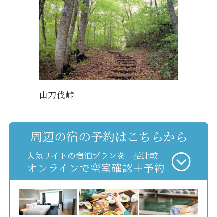
山刀伐峠
周辺の宿の予約はこちらから
人気サイトの宿泊プランを一括比較
オンラインで空室確認＋予約