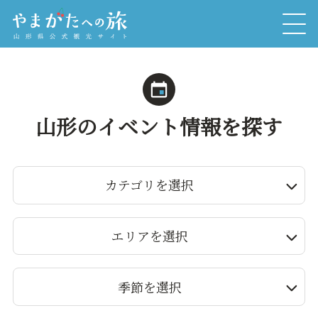
山形のイベント情報を探す
カテゴリを選択
エリアを選択
季節を選択