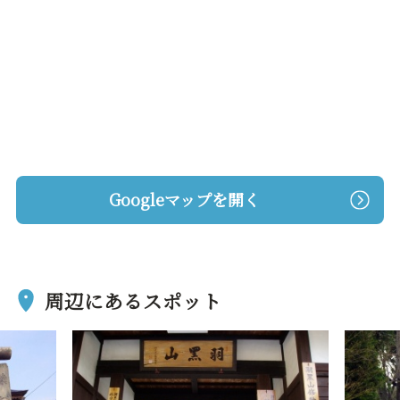
Googleマップを開く
周辺にあるスポット