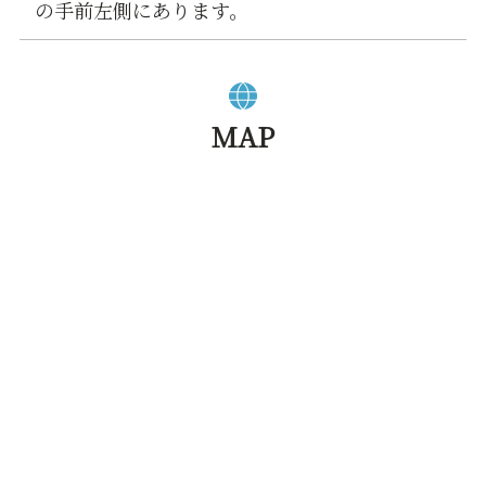
の手前左側にあります。
MAP