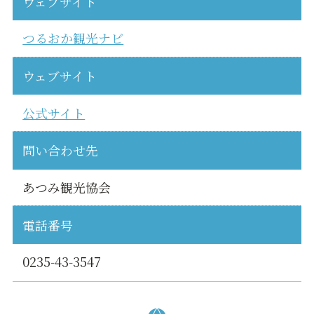
ウェブサイト
つるおか観光ナビ
ウェブサイト
公式サイト
問い合わせ先
あつみ観光協会
電話番号
0235-43-3547