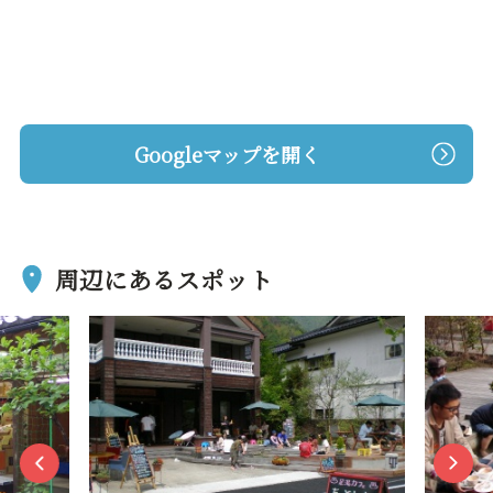
Googleマップを開く
周辺にあるスポット