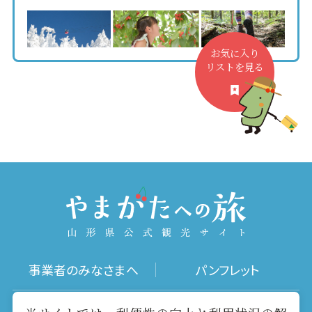
お気に入り
リストを見る
事業者のみなさまへ
パンフレット
写真ダウンロード
動画ギャラリー