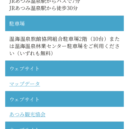
JRあつみ温泉駅からバスで7分
JRあつみ温泉駅から徒歩30分
駐車場
温海温泉旅館協同組合駐車場2階（10台）また
は温海温泉林業センター駐車場をご利用くださ
い（いずれも無料）
ウェブサイト
マップデータ
ウェブサイト
あつみ観光協会