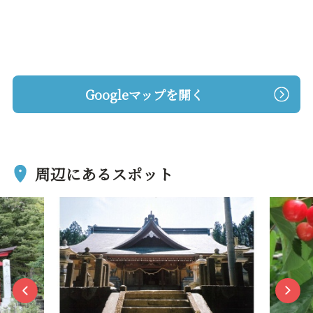
Googleマップを開く
周辺にあるスポット