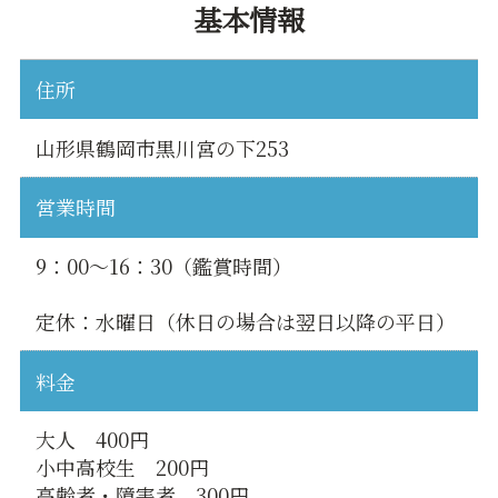
基本情報
住所
山形県鶴岡市黒川宮の下253
営業時間
9：00〜16：30（鑑賞時間）
定休：水曜日（休日の場合は翌日以降の平日）
料金
大人 400円
小中高校生 200円
高齢者・障害者 300円