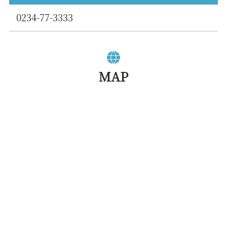
0234-77-3333
MAP