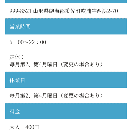
999-8521 山形県飽海郡遊佐町吹浦字西浜2-70
営業時間
6：00〜22：00
定休：
毎月第2、第4月曜日（変更の場合あり）
休業日
毎月第2、第4月曜日（変更の場合あり）
料金
大人 400円