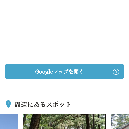
Googleマップを開く
周辺にあるスポット