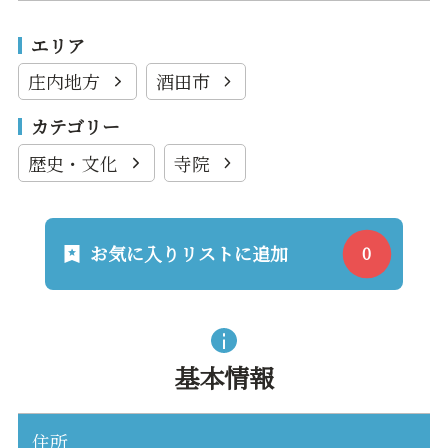
エリア
庄内地方
酒田市
カテゴリー
歴史・文化
寺院
お気に入りリストに追加
基本情報
住所