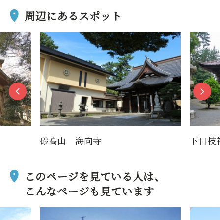
周辺にあるスポット
砂高山 海向寺
下日枝
このページを見ている人は、
こんなページも見ています