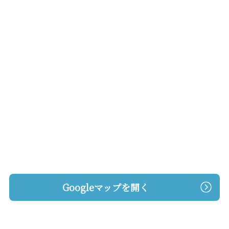
Googleマップを開く