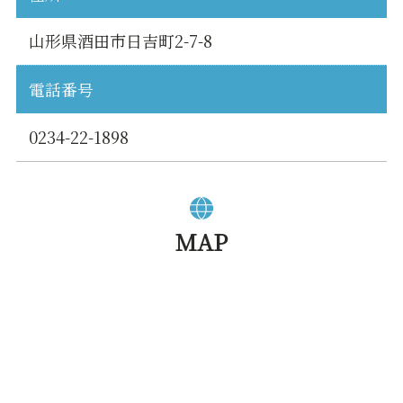
山形県酒田市日吉町2-7-8
電話番号
0234-22-1898
MAP