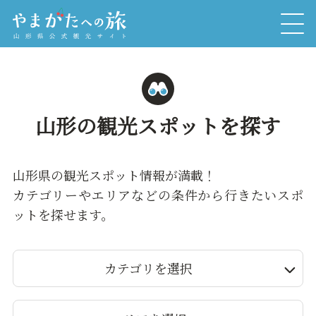
山形の観光スポットを探す
山形県の観光スポット情報が満載！
カテゴリーやエリアなどの条件から行きたいスポ
ットを探せます。
カテゴリを選択