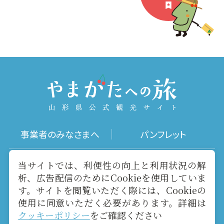
事業者のみなさまへ
パンフレット
写真ダウンロード
動画ギャラリー
当サイトでは、利便性の向上と利用状況の解
析、広告配信のためにCookieを使用していま
す。サイトを閲覧いただく際には、Cookieの
お役立ちリンク
当サイトについて
使用に同意いただく必要があります。詳細は
クッキーポリシー
をご確認ください
メールマガジン
お問い合わせ