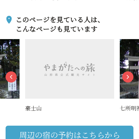
このページを見ている人は、
こんなページも見ています
豪士山
七所明
周辺の宿の予約はこちらから