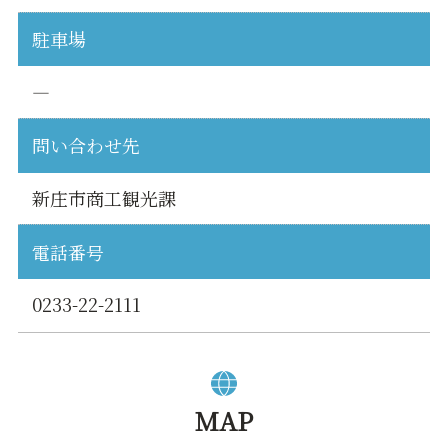
駐車場
―
問い合わせ先
新庄市商工観光課
電話番号
0233-22-2111
MAP