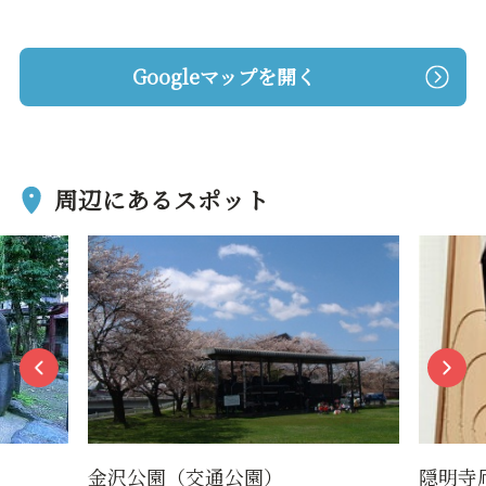
Googleマップを開く
周辺にあるスポット
金沢公園（交通公園）
隠明寺