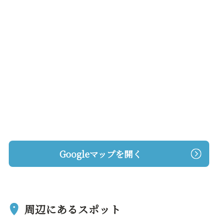
Googleマップを開く
周辺にあるスポット