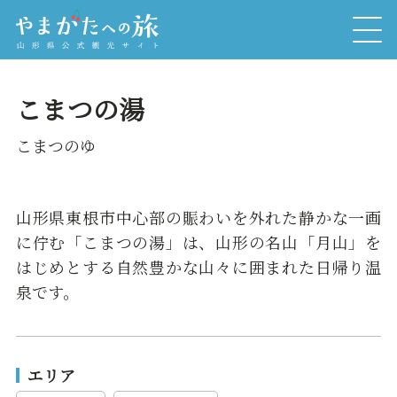
こまつの湯
こまつのゆ
山形県東根市中心部の賑わいを外れた静かな一画
に佇む「こまつの湯」は、山形の名山「月山」を
はじめとする自然豊かな山々に囲まれた日帰り温
泉です。
エリア