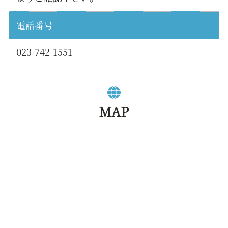
電話番号
023-742-1551
MAP