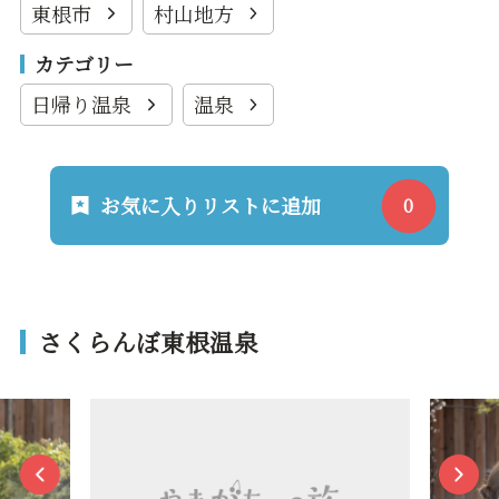
東根市
村山地方
カテゴリー
日帰り温泉
温泉
お気に入りリストに追加
さくらんぼ東根温泉