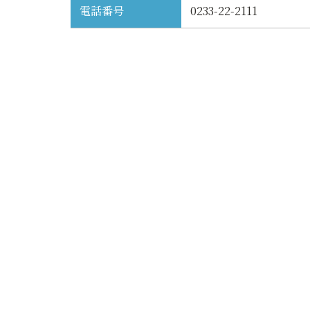
電話番号
0233-22-2111