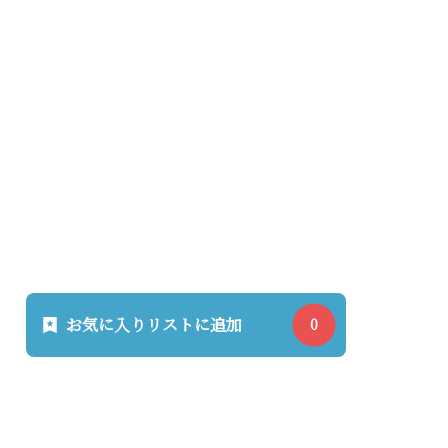
お気に入りリストに追加