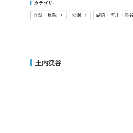
カテゴリー
自然・景観
公園
湖沼・河川・渓
土内渓谷