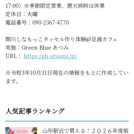
17:00）※季節限定営業、悪天候時は休業
定休日：火曜
電話番号：090-2367-4770
関川しなもっこタッセル作り体験@足湯カフェ
実施：Green Blue あつみ
URL：
https://gb-atsumi.jp/
※令和3年10月31日現在の情報をもとに作成してい
ます。
人気記事ランキング
山形駅近で買える！２０２６年度版