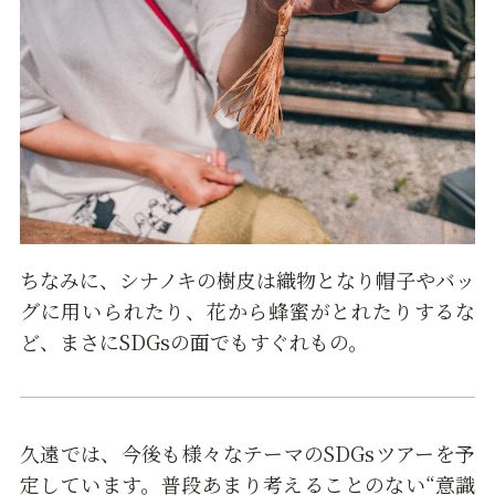
ちなみに、シナノキの樹皮は織物となり帽子やバッ
グに用いられたり、花から蜂蜜がとれたりするな
ど、まさにSDGsの面でもすぐれもの。
久遠では、今後も様々なテーマのSDGsツアーを予
定しています。普段あまり考えることのない“意識