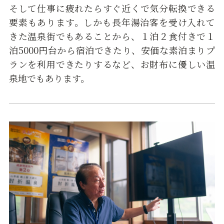
そして仕事に疲れたらすぐ近くで気分転換できる
要素もあります。しかも長年湯治客を受け入れて
きた温泉街でもあることから、１泊２食付きで１
泊5000円台から宿泊できたり、安価な素泊まりプ
ランを利用できたりするなど、お財布に優しい温
泉地でもあります。