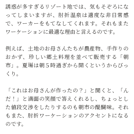
誘惑が多すぎるリゾート地では、気もそぞろにな
ってしまいますが、肘折温泉は適度な非日常感
で、ワーカーをもてなしてくれます。それもまた
ワーケーションに最適な理由と言えるのです。
例えば、土地のお母さんたちが農産物、手作りの
おかず、珍しい郷土料理を並べて販売する「朝
市」。夏場は朝５時過ぎから開くというからびっ
くり。
「これはお母さんが作ったの？」と聞くと、「ん
だ！」と満面の笑顔で答えくれるし、ちょっとし
た値段交渉をしたりするのも朝市の醍醐味。それ
もまた、肘折ワーケーションのアクセントになる
のです。