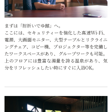
まずは「肘折いでゆ館」へ。
ここには、セキュリティーを強化した高速Wi-Fi、
電源、大画面モニター、大型テーブルとリクライニ
ングチェア、コピー機、プロジェクター等を完備し
たワークスペースがあり、グループワークも可能。
上のフロアには豊富な湯量を誇る温泉があり、気
分をリフレッシュしたい時にすぐに入浴OK。