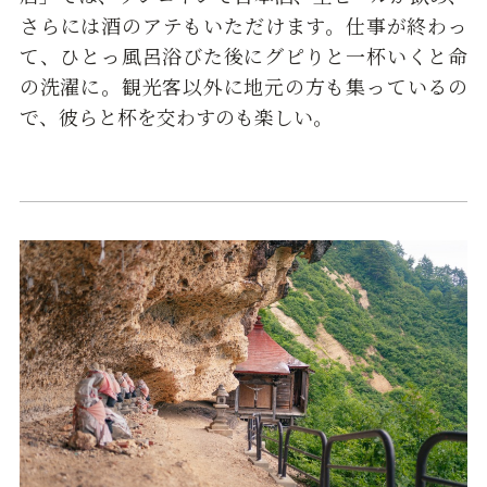
さらには酒のアテもいただけます。仕事が終わっ
て、ひとっ風呂浴びた後にグピりと一杯いくと命
の洗濯に。観光客以外に地元の方も集っているの
で、彼らと杯を交わすのも楽しい。