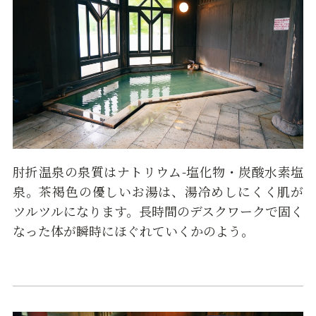
肘折温泉の泉質はナトリウム-塩化物・炭酸水素塩
泉。茶褐色の優しいお湯は、湯冷めしにくく肌が
ツルツルになります。長時間のデスクワークで固く
なった体が瞬時にほぐれていくかのよう。