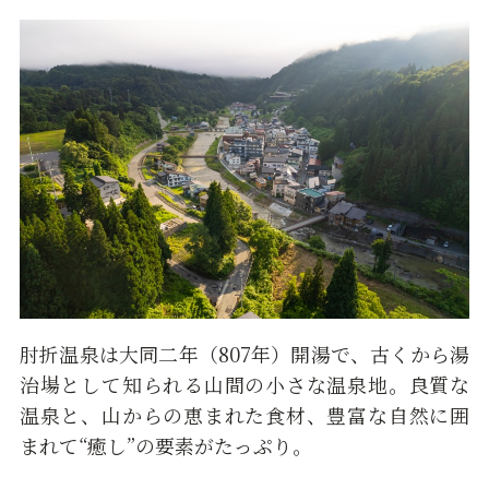
肘折温泉は大同二年（807年）開湯で、古くから湯
治場として知られる山間の小さな温泉地。良質な
温泉と、山からの恵まれた食材、豊富な自然に囲
まれて“癒し”の要素がたっぷり。