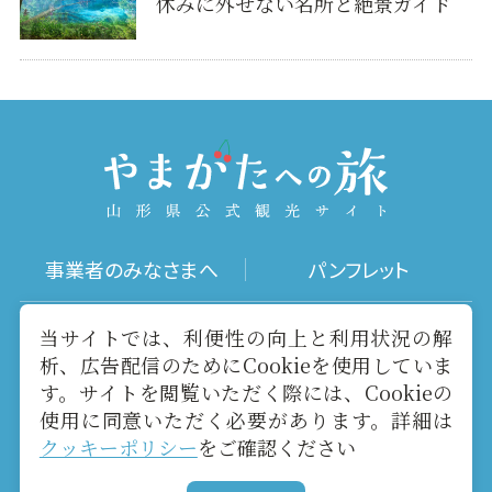
休みに外せない名所と絶景ガイド
事業者のみなさまへ
パンフレット
写真ダウンロード
動画ギャラリー
当サイトでは、利便性の向上と利用状況の解
析、広告配信のためにCookieを使用していま
す。サイトを閲覧いただく際には、Cookieの
お役立ちリンク
当サイトについて
使用に同意いただく必要があります。詳細は
クッキーポリシー
をご確認ください
メールマガジン
お問い合わせ