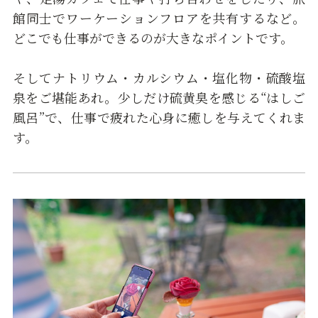
館同士でワーケーションフロアを共有するなど。
どこでも仕事ができるのが大きなポイントです。
そしてナトリウム・カルシウム・塩化物・硫酸塩
泉をご堪能あれ。少しだけ硫黄臭を感じる“はしご
風呂”で、仕事で疲れた心身に癒しを与えてくれま
す。