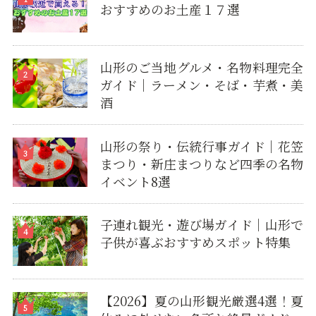
おすすめのお土産１７選
山形のご当地グルメ・名物料理完全
ガイド｜ラーメン・そば・芋煮・美
酒
山形の祭り・伝統行事ガイド｜花笠
まつり・新庄まつりなど四季の名物
イベント8選
子連れ観光・遊び場ガイド｜山形で
子供が喜ぶおすすめスポット特集
【2026】夏の山形観光厳選4選！夏