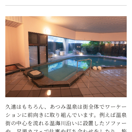
久遠はもちろん、あつみ温泉は街全体でワーケー
ションに前向きに取り組んでいます。例えば温泉
街の中心を流れる温海川沿いに設置したソファー
や、足湯カフェで仕事や打ち合わせをしたり、旅