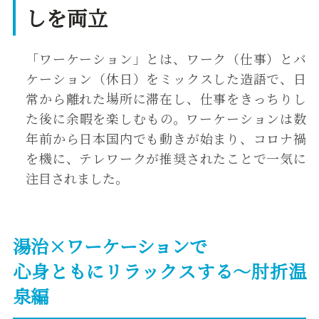
しを両立
「ワーケーション」とは、ワーク（仕事）とバ
ケーション（休日）をミックスした造語で、日
常から離れた場所に滞在し、仕事をきっちりし
た後に余暇を楽しむもの。ワーケーションは数
年前から日本国内でも動きが始まり、コロナ禍
を機に、テレワークが推奨されたことで一気に
注目されました。
湯治×ワーケーションで
心身ともにリラックスする〜肘折温
泉編