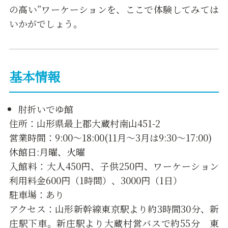
の高い”ワーケーションを、ここで体験してみては
いかがでしょう。
基本情報
肘折いでゆ館
住所：山形県最上郡大蔵村南山451-2
営業時間：9:00〜18:00(11月〜3月は9:30〜17:00)
休館日:月曜、火曜
入館料：大人450円、子供250円、ワーケーション
利用料金600円（1時間）、3000円（1日）
駐車場：あり
アクセス：山形新幹線東京駅より約3時間30分、新
庄駅下車。新庄駅より大蔵村営バスで約55分 東