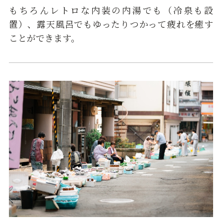
もちろんレトロな内装の内湯でも（冷泉も設
置）、露天風呂でもゆったりつかって疲れを癒す
ことができます。