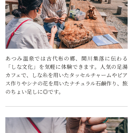
あつみ温泉では古代布の郷、関川集落に伝わる
「しな文化」を気軽に体験できます。人気の足湯
カフェで、しな糸を用いたタッセルチャームやピア
ス作りやシナの花を用いたナチュラル石鹸作り、旅
のちょい足しに◎です。