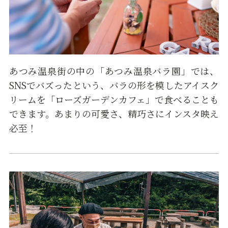
あつみ温泉街の中の「あつみ温泉バラ園」では、
SNSでバズったという、バラの形を模したアイスク
リームを「ローズガーデンカフェ」で食べることも
できます。あまりの可愛さ、精巧さにインスタ映え
必至！