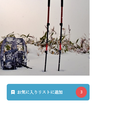
お気に入りリストに追加