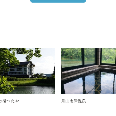
月山志津温泉
五色沼