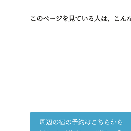
このページを見ている人は、
こん
周辺の宿の予約はこちらから