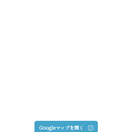
Googleマップを開く