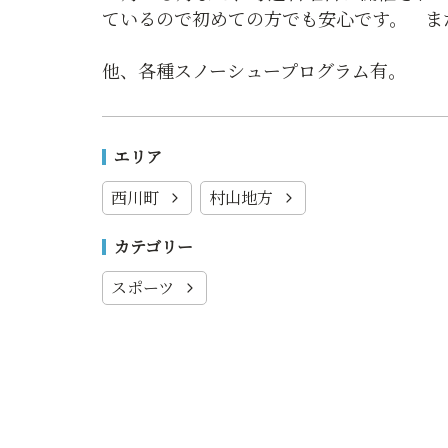
ているので初めての方でも安心です。 ま
他、各種スノーシュープログラム有。
エリア
西川町
村山地方
カテゴリー
スポーツ