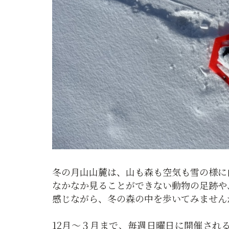
冬の月山山麓は、山も森も空気も雪の様に
なかなか見ることができない動物の足跡や
感じながら、冬の森の中を歩いてみません
12月～３月まで、毎週日曜日に開催され