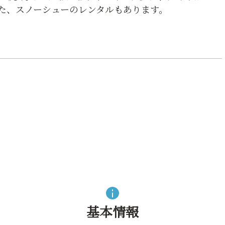
た、スノーシューのレンタルもあります。
基本情報