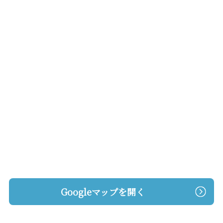
Googleマップを開く