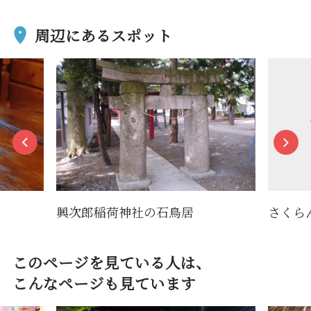
周辺にあるスポット
興次郎稲荷神社の石鳥居
さくら
このページを見ている人は、
こんなページも見ています