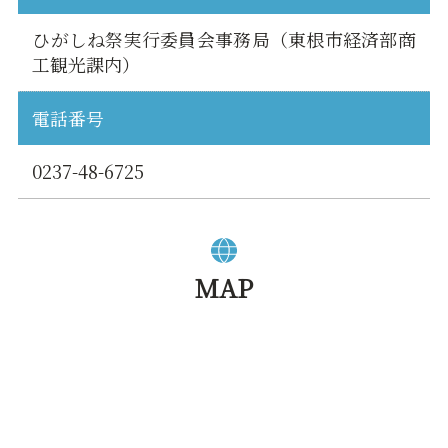
ひがしね祭実行委員会事務局（東根市経済部商
工観光課内）
電話番号
0237-48-6725
MAP