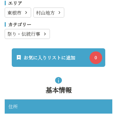
エリア
東根市
村山地方
カテゴリー
祭り・伝統行事
お気に入りリストに追加
基本情報
住所