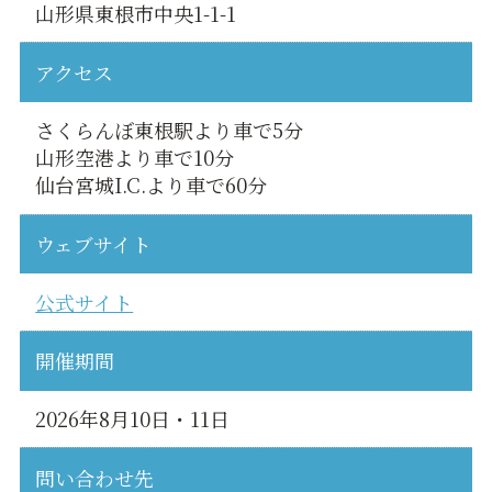
山形県東根市中央1-1-1
アクセス
さくらんぼ東根駅より車で5分
山形空港より車で10分
仙台宮城I.C.より車で60分
ウェブサイト
公式サイト
開催期間
2026年8月10日・11日
問い合わせ先