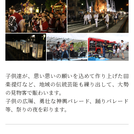
子供達が、思い思いの願いを込めて作り上げた田
楽提灯など、地域の伝統芸能も繰り出して、大勢
の見物客で賑わいます。
子供の広場、勇壮な神輿パレード、踊りパレード
等、祭りの夜を彩ります。