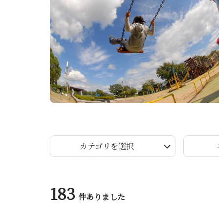
カテゴリを選択
183
件ありました