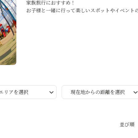
家族旅行におすすめ！
お子様と一緒に行って楽しいスポットやイベント
エリアを選択
現在地からの距離を選択
並び順