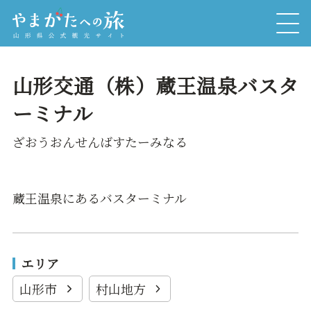
山形交通（株）蔵王温泉バスタ
ーミナル
ざおうおんせんばすたーみなる
蔵王温泉にあるバスターミナル
エリア
山形市
村山地方