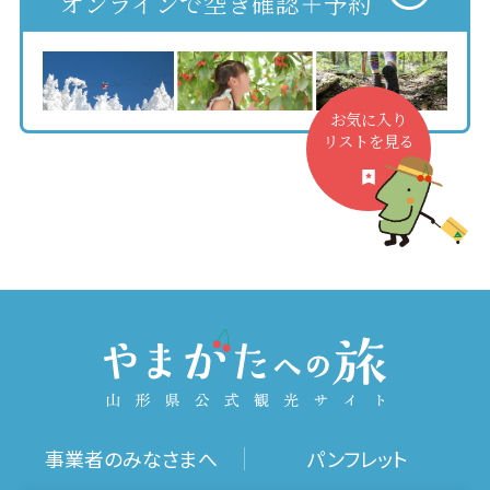
オンラインで空き確認＋予約
お気に入り
リストを見る
事業者のみなさまへ
パンフレット