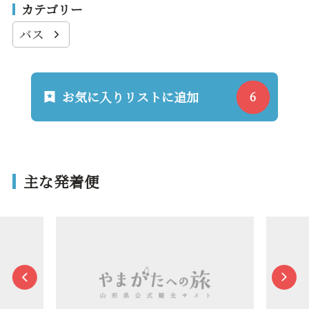
カテゴリー
バス
お気に入りリストに追加
主な発着便