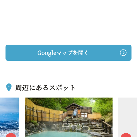
Googleマップを開く
周辺にあるスポット