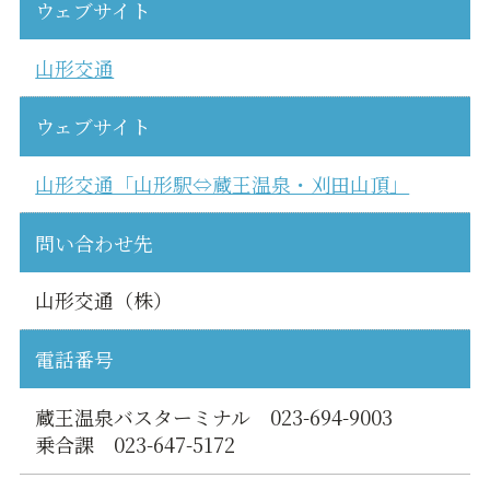
ウェブサイト
山形交通
ウェブサイト
山形交通「山形駅⇔蔵王温泉・刈田山頂」
問い合わせ先
山形交通（株）
電話番号
蔵王温泉バスターミナル 023-694-9003
乗合課 023-647-5172