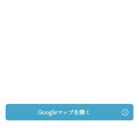
Googleマップを開く