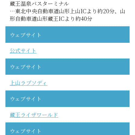
蔵王温泉バスターミナル
…東北中央自動車道山形上山ICより約20分、山
形自動車道山形蔵王ICより約40分
ウェブサイト
公式サイト
ウェブサイト
上山ラプソディ
ウェブサイト
蔵王ライザワールド
ウェブサイト