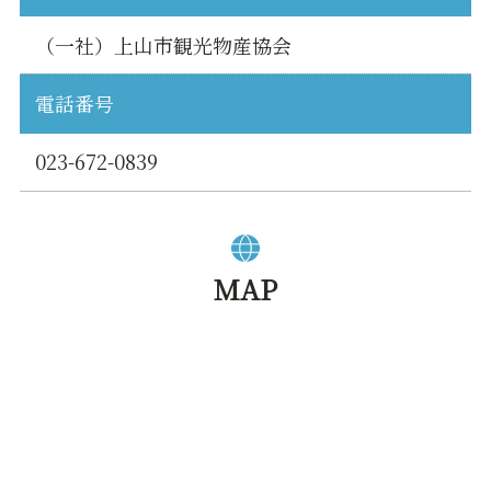
（一社）上山市観光物産協会
電話番号
023-672-0839
MAP