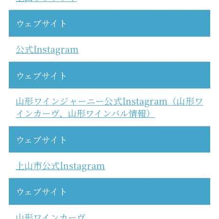
ウェブサイト
公式Instagram
ウェブサイト
山形ワインジャーニー公式Instagram（山形ワ
インカーヴ、山形ワインバル情報）
ウェブサイト
上山市公式Instagram
ウェブサイト
山形ワインカーヴ