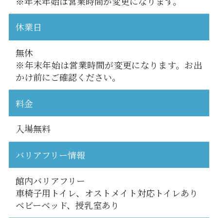
※年末年始は営業時間が変更になります。
休業日
無休
※年末年始は営業時間が変更になります。お出
かけ前にご確認ください。
料金
入場無料
バリアフリー情報
館内バリアフリー
車椅子用トイレ、オストメイト対応トイレあり
ベビーベッド、授乳室あり