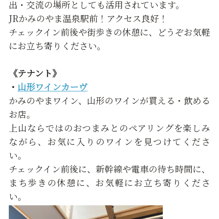
出・交流の場所としても活用されています。
JRかみのやま温泉駅前！アクセス良好！
チェックイン前後や街歩きの休憩に、どうぞお気軽
にお立ち寄りください。
《テナント》
・
山形ワインカーヴ
かみのやまワイン、山形のワインが買える・飲める
お店。
上山ならではのおつまみとのペアリングを楽しみ
ながら、お気に入りのワインを見つけてくださ
い。
チェックイン前後に、新幹線や電車の待ち時間に、
まち歩きの休憩に、お気軽にお立ち寄りくださ
い。