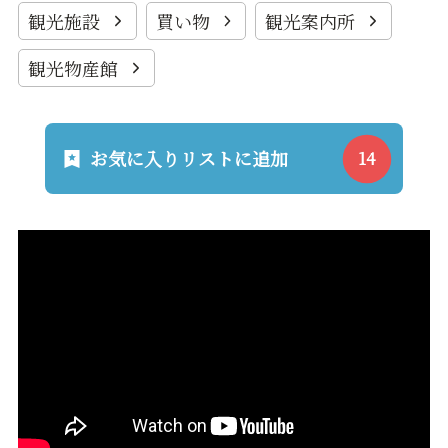
観光施設
買い物
観光案内所
観光物産館
お気に入りリストに追加