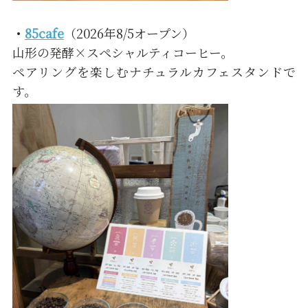
・
85cafe
（2026年8/5オープン）
山形の発酵×スペシャルティコーヒー。
ペアリングを楽しむナチュラルカフェスタンドで
す。