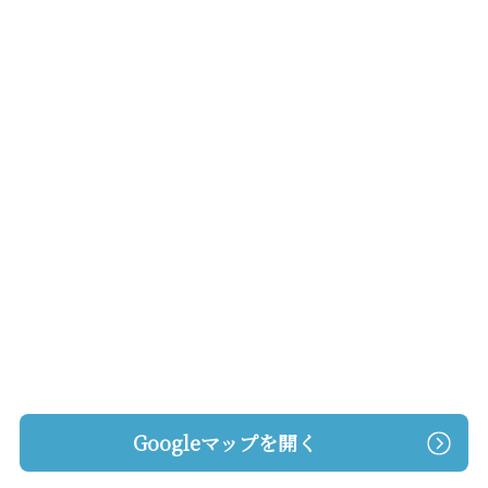
Googleマップを開く