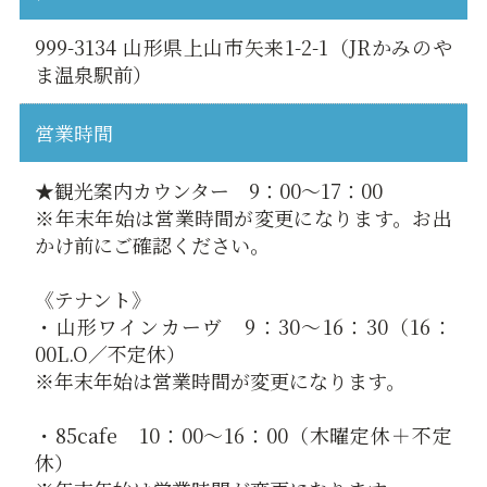
999-3134 山形県上山市矢来1-2-1（JRかみのや
ま温泉駅前）
営業時間
★観光案内カウンター 9：00～17：00
※年末年始は営業時間が変更になります。お出
かけ前にご確認ください。
《テナント》
・山形ワインカーヴ 9：30～16：30（16：
00L.O／不定休）
※年末年始は営業時間が変更になります。
・85cafe 10：00～16：00（木曜定休＋不定
休）