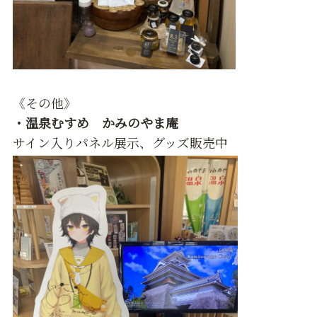
《その他》
・温泉むすめ かみのやま庵
サイン入りパネル展示、グッズ販売中