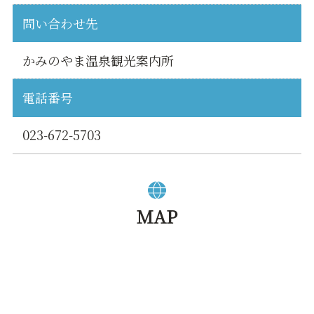
問い合わせ先
かみのやま温泉観光案内所
電話番号
023-672-5703
MAP