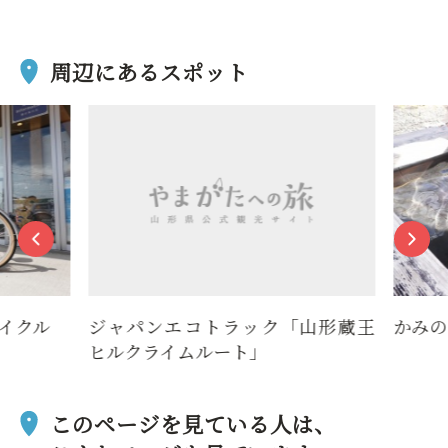
周辺にあるスポット
イクル
ジャパンエコトラック「山形蔵王
かみの
ヒルクライムルート」
このページを見ている人は、