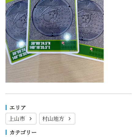
エリア
上山市
村山地方
カテゴリー