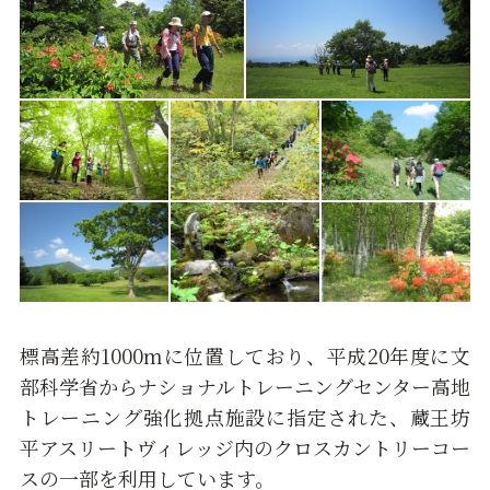
標高差約1000mに位置しており、平成20年度に文
部科学省からナショナルトレーニングセンター高地
トレーニング強化拠点施設に指定された、蔵王坊
平アスリートヴィレッジ内のクロスカントリーコー
スの一部を利用しています。