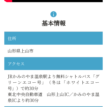
基本情報
住所
山形県上山市
アクセス
JRかみのやま温泉駅より無料シャトルバス「グ
リーンエコー号」（冬は「ホワイトエコー
号」）で約30分
東北中央自動車道 山形上山IC／かみのやま温
泉ICより約30分