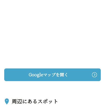
Googleマップを開く
周辺にあるスポット