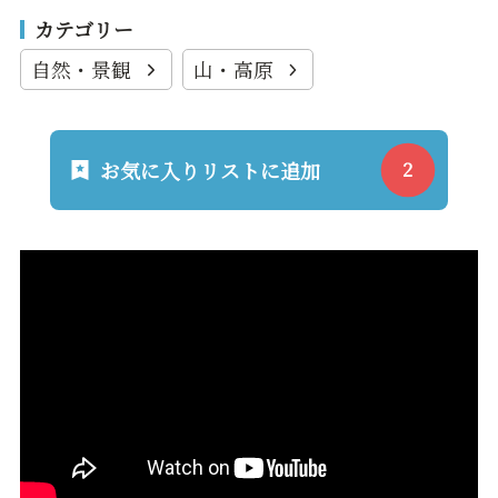
カテゴリー
自然・景観
山・高原
お気に入りリストに追加