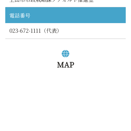
電話番号
023-672-1111（代表）
MAP