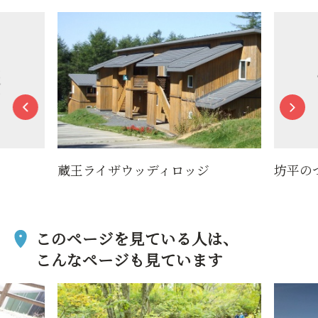
蔵王ライザウッディロッジ
坊平の
このページを見ている人は、
こんなページも見ています