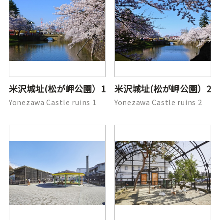
米沢城址(松が岬公園）1
米沢城址(松が岬公園）2
Yonezawa Castle ruins 1
Yonezawa Castle ruins 2