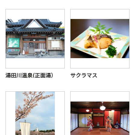
湯田川温泉(正面湯）
サクラマス