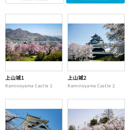
上山城1
上山城2
Kaminoyama Castle 1
Kaminoyama Castle 2