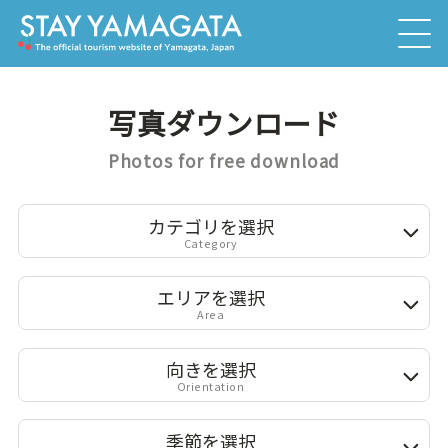
写真ダウンロード
Photos for free download
カテゴリを選択
Category
エリアを選択
Area
向きを選択
Orientation
季節を選択