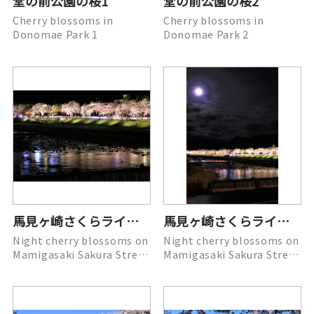
堂の前公園の桜1
堂の前公園の桜2
Cherry blossoms in
Cherry blossoms in
Donomae Park 1
Donomae Park 2
馬見ヶ崎さくらライン夜桜1
馬見ヶ崎さくらライン夜桜2
Night cherry blossoms on
Night cherry blossoms on
Mamigasaki Sakura Street
Mamigasaki Sakura Street
1
2