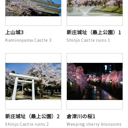
上山城3
新庄城址（最上公園）1
Kaminoyama Castle 3
Shinjo Castle ruins 1
新庄城址（最上公園）2
倉津川の桜1
Shinjo Castle ruins 2
Weeping cherry blossoms