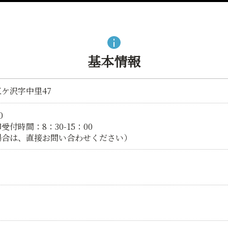
基本情報
ケ沢字中里47
0
付時間：8：30-15：00
場合は、直接お問い合わせください）