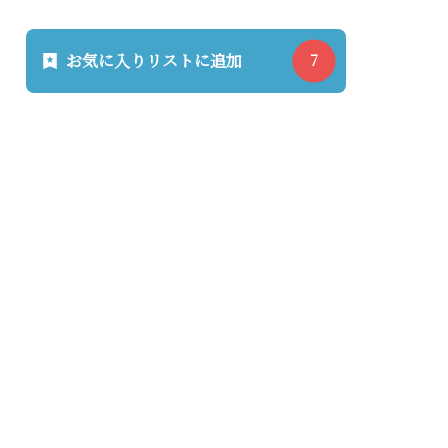
お気に入りリストに追加