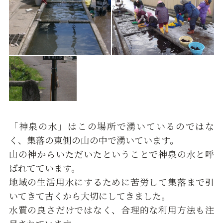
「神泉の水」はこの場所で湧いているのではな
く、集落の東側の山の中で湧いています。
山の神からいただいたということで神泉の水と呼
ばれてています。
地域の生活用水にするために苦労して集落まで引
いてきて古くから大切にしてきました。
水質の良さだけではなく、合理的な利用方法も注