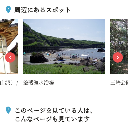
周辺にあるスポット
山派）/
釜磯海水浴場
三崎公
このページを見ている人は、
こんなページも見ています