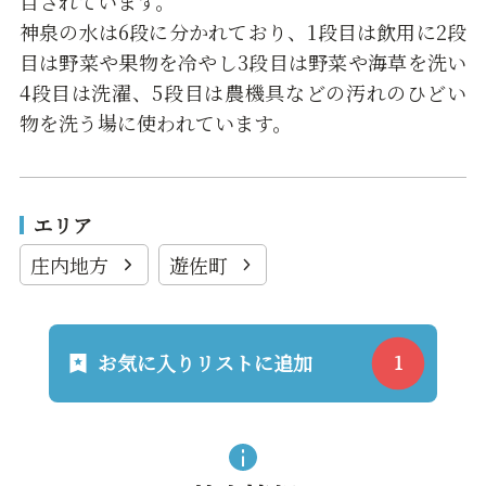
目されています。
神泉の水は6段に分かれており、1段目は飲用に2段
目は野菜や果物を冷やし3段目は野菜や海草を洗い
4段目は洗濯、5段目は農機具などの汚れのひどい
物を洗う場に使われています。
エリア
庄内地方
遊佐町
お気に入りリストに追加