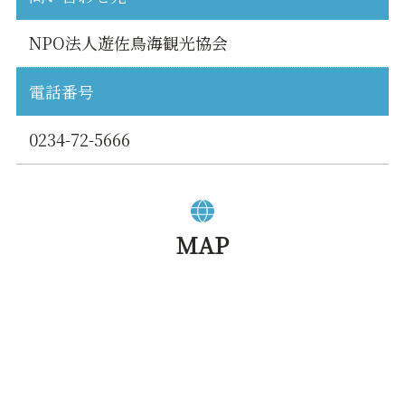
NPO法人遊佐鳥海観光協会
電話番号
0234-72-5666
MAP