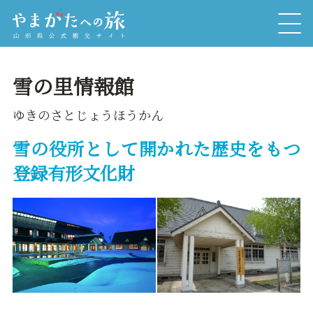
雪の里情報館
ゆきのさとじょうほうかん
雪の役所として開かれた歴史をもつ
登録有形文化財