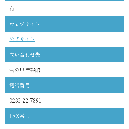
有
ウェブサイト
公式サイト
問い合わせ先
雪の里情報館
電話番号
0233-22-7891
FAX番号