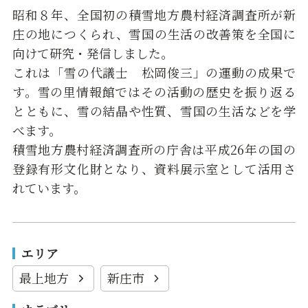
昭和８年、全国初の積雪地方農村経済調査所が新
庄の地につくられ、雪国の生活の改善策を全国に
向けて研究・発信しました。
これは「雪の代議士 松岡俊三」の運動の成果で
す。雪の里情報館ではその活動の歴史を振り返る
とともに、雪の結晶や性質、雪国の生活などを学
べます。
積雪地方農村経済調査所の庁舎は平成26年の国の
登録有形文化財となり、資料展示室として活用さ
れています。
エリア
最上地方
新庄市