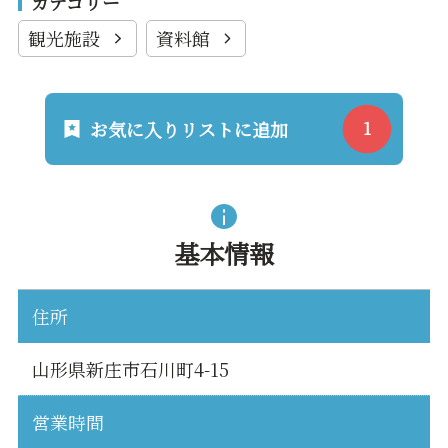
カテゴリー
観光施設
資料館
お気に入りリストに追加
基本情報
住所
山形県新庄市石川町4-15
営業時間