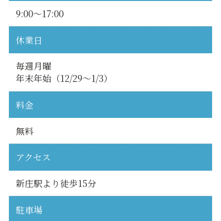
9:00～17:00
休業日
毎週月曜
年末年始（12/29～1/3）
料金
無料
アクセス
新庄駅より徒歩15分
駐車場