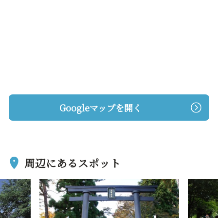
Googleマップを開く
周辺にあるスポット