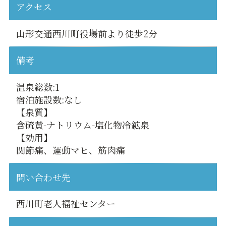
アクセス
山形交通西川町役場前より徒歩2分
備考
温泉総数:1
宿泊施設数:なし
【泉質】
含硫黄-ナトリウム-塩化物冷鉱泉
【効用】
関節痛、運動マヒ、筋肉痛
問い合わせ先
西川町老人福祉センター