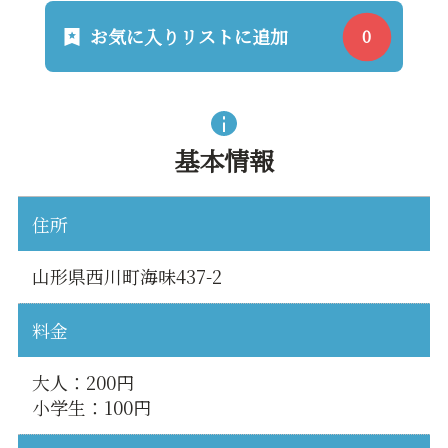
お気に入りリストに追加
基本情報
住所
山形県西川町海味437-2
料金
大人：200円
小学生：100円