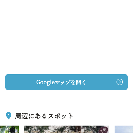
Googleマップを開く
周辺にあるスポット