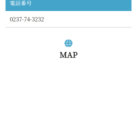
電話番号
0237-74-3232
MAP