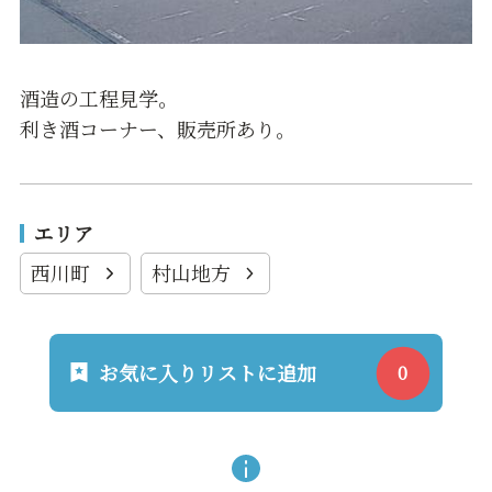
酒造の工程見学。
利き酒コーナー、販売所あり。
エリア
西川町
村山地方
お気に入りリストに追加