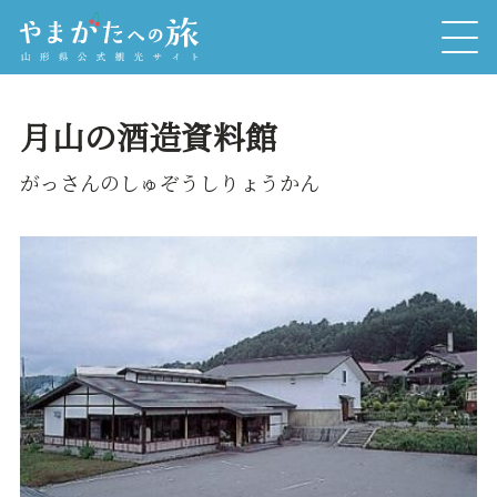
月山の酒造資料館
がっさんのしゅぞうしりょうかん