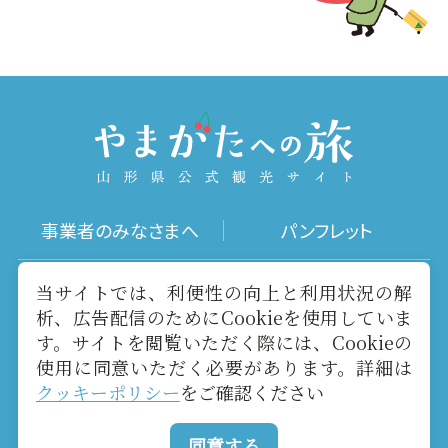
事業者のみなさまへ
パンフレット
写真ダウンロード
動画ギャラリー
当サイトでは、利便性の向上と利用状況の解
析、広告配信のためにCookieを使用していま
す。サイトを閲覧いただく際には、Cookieの
お役立ちリンク
当サイトについて
使用に同意いただく必要があります。詳細は
クッキーポリシー
をご確認ください
メールマガジン
お問い合わせ
同意する