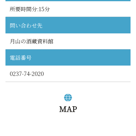
所要時間分:15分
問い合わせ先
月山の酒蔵資料館
電話番号
0237-74-2020
MAP