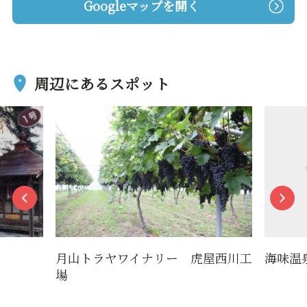
Googleマップを開く
周辺にあるスポット
月山トラヤワイナリー 虎屋西川工
海味温
場