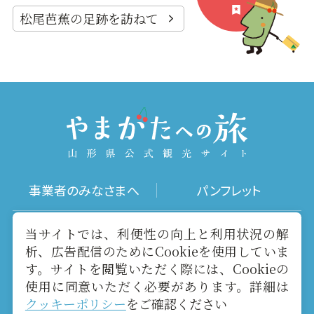
松尾芭蕉の足跡を訪ねて
事業者のみなさまへ
パンフレット
写真ダウンロード
動画ギャラリー
当サイトでは、利便性の向上と利用状況の解
析、広告配信のためにCookieを使用していま
す。サイトを閲覧いただく際には、Cookieの
お役立ちリンク
当サイトについて
使用に同意いただく必要があります。詳細は
クッキーポリシー
をご確認ください
メールマガジン
お問い合わせ