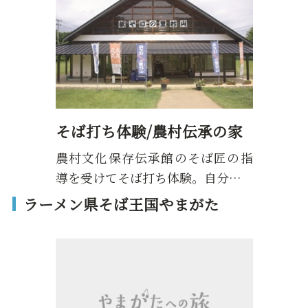
そば打ち体験/農村伝承の家
農村文化保存伝承館のそば匠の指
導を受けてそば打ち体験。自分…
ラーメン県そば王国やまがた