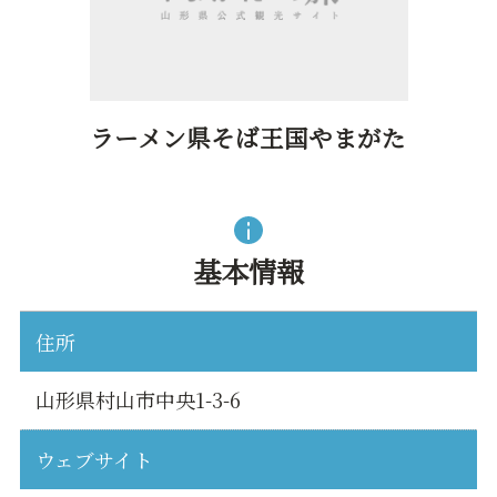
ラーメン県そば王国やまがた
基本情報
住所
山形県村山市中央1-3-6
ウェブサイト