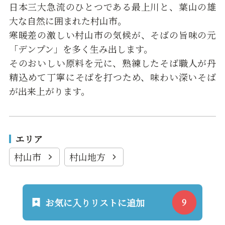
日本三大急流のひとつである最上川と、葉山の雄
大な自然に囲まれた村山市。
寒暖差の激しい村山市の気候が、そばの旨味の元
「デンプン」を多く生み出します。
そのおいしい原料を元に、熟練したそば職人が丹
精込めて丁寧にそばを打つため、味わい深いそば
が出来上がります。
エリア
村山市
村山地方
お気に入りリストに追加