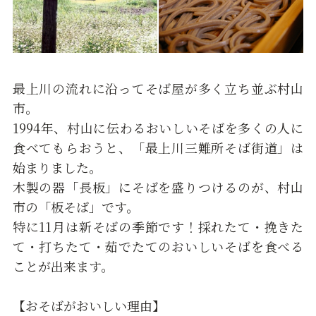
最上川の流れに沿ってそば屋が多く立ち並ぶ村山
市。
1994年、村山に伝わるおいしいそばを多くの人に
食べてもらおうと、「最上川三難所そば街道」は
始まりました。
木製の器「長板」にそばを盛りつけるのが、村山
市の「板そば」です。
特に11月は新そばの季節です！採れたて・挽きた
て・打ちたて・茹でたてのおいしいそばを食べる
ことが出来ます。
【おそばがおいしい理由】