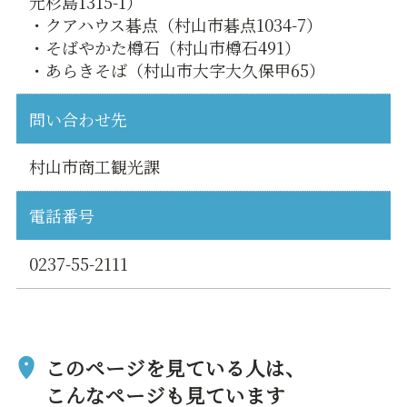
元杉島1315-1）
・クアハウス碁点（村山市碁点1034-7）
・そばやかた樽石（村山市樽石491）
・あらきそば（村山市大字大久保甲65）
問い合わせ先
村山市商工観光課
電話番号
0237-55-2111
このページを見ている人は、
こんなページも見ています