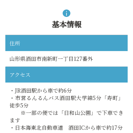
基本情報
住所
山形県酒田市南新町一丁目127番外
アクセス
・JR酒田駅から車で約6分
・市営るんるんバス酒田駅大学線5分「寿町」
徒歩5分
※一部の便では「日和山公園」で下車でき
ます
・日本海東北自動車道 酒田ICから車で約17分