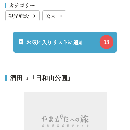
カテゴリー
観光施設
公園
お気に入りリストに追加
酒田市「日和山公園」