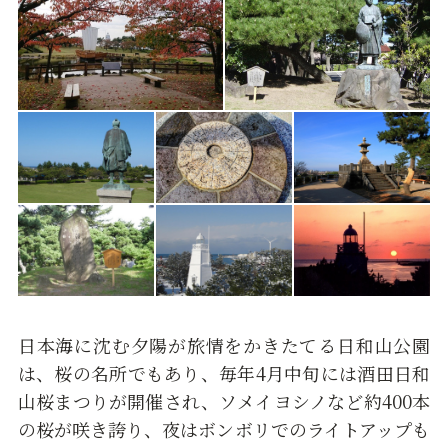
日本海に沈む夕陽が旅情をかきたてる日和山公園
は、桜の名所でもあり、毎年4月中旬には酒田日和
山桜まつりが開催され、ソメイヨシノなど約400本
の桜が咲き誇り、夜はボンボリでのライトアップも