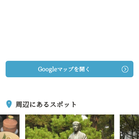
Googleマップを開く
周辺にあるスポット