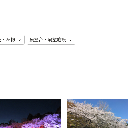
花・植物
展望台・展望施設