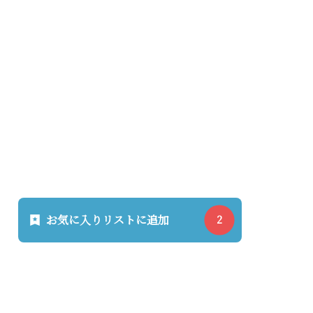
お気に入りリストに追加