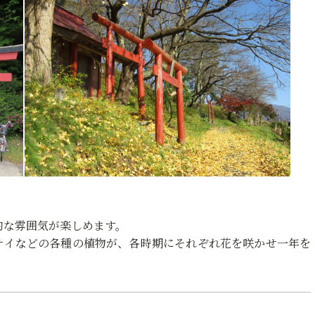
的な雰囲気が楽しめます。
サイなどの各種の植物が、各時期にそれぞれ花を咲かせ一年を