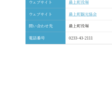
ウェブサイト
最上町役場
ウェブサイト
最上町観光協会
問い合わせ先
最上町役場
電話番号
0233-43-2111