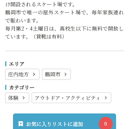
け開設されるスケート場です。
鶴岡市で唯一の屋外スケート場で、毎年家族連れ
で賑わいます。
毎月第2・4土曜日は、高校生以下に無料で開放し
ています。（貸靴は有料）
エリア
庄内地方
鶴岡市
カテゴリー
体験
アウトドア・アクティビティ
お気に入りリストに追加