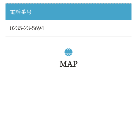
電話番号
0235-23-5694
MAP