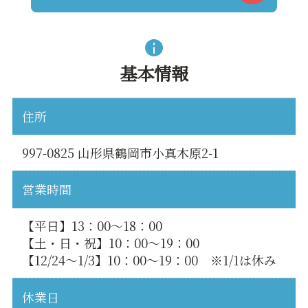
基本情報
住所
997-0825 山形県鶴岡市小真木原2-1
営業時間
【平日】13：00～18：00
【土・日・祝】10：00～19：00
【12/24～1/3】10：00～19：00 ※1/1は休み
休業日