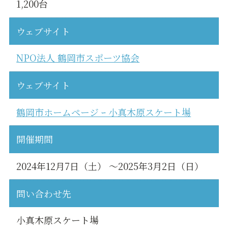
1,200台
ウェブサイト
NPO法人 鶴岡市スポーツ協会
ウェブサイト
鶴岡市ホームページ ｰ 小真木原スケート場
開催期間
2024年12月7日（土） ～2025年3月2日（日）
問い合わせ先
小真木原スケート場