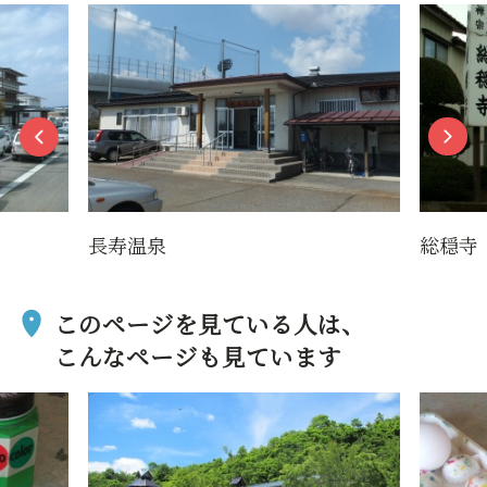
長寿温泉
総穏寺
このページを見ている人は、
こんなページも見ています