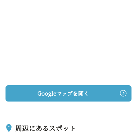
Googleマップを開く
周辺にあるスポット