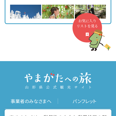
お気に入り
リストを見る
事業者のみなさまへ
パンフレット