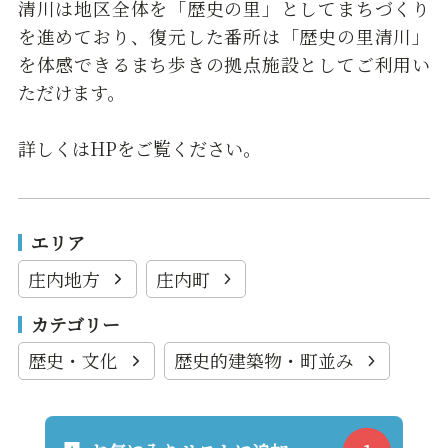
清川は地区全体を「歴史の里」としてまちづくり
を進めており、復元した番所は「歴史の里清川」
を体感できるまち歩きの拠点施設としてご利用い
ただけます。
詳しくはHPをご覧ください。
エリア
庄内地方
庄内町
カテゴリー
歴史・文化
歴史的建築物・町並み