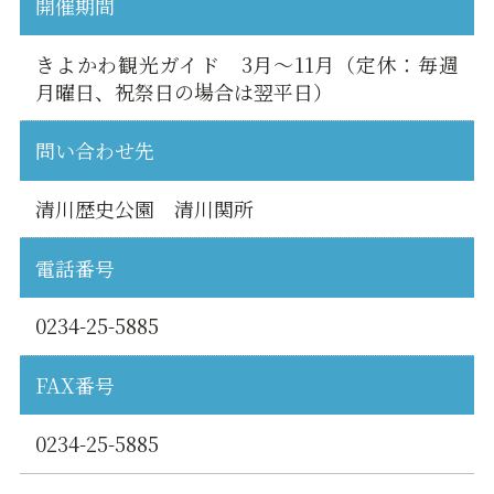
開催期間
きよかわ観光ガイド 3月～11月（定休：毎週
月曜日、祝祭日の場合は翌平日）
問い合わせ先
清川歴史公園 清川関所
電話番号
0234-25-5885
FAX番号
0234-25-5885