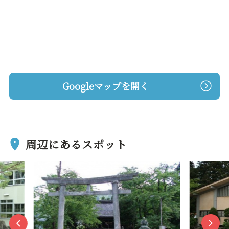
Googleマップを開く
周辺にあるスポット