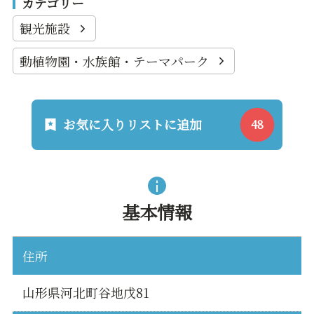
カテゴリー
観光施設
動植物園・水族館・テーマパーク
お気に入りリストに追加
基本情報
住所
山形県河北町谷地戊81