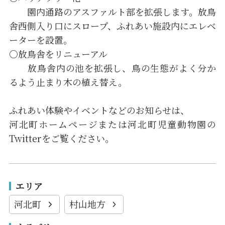
園内通路のアスファルト部を拡張します。放鳥
舎西側入り口にスロープ、ふれあい施設内にエレベ
ーターを設置。
○放鳥舎をリニューアル
放鳥舎内の池を拡張し、鳥の生態がよく分か
るよう止まり木の植え替え。
ふれあい体験やイベントなどのお知らせは、
河北町ホームページまたは河北町児童動物園の
Twitterをご覧ください。
エリア
河北町
村山地方