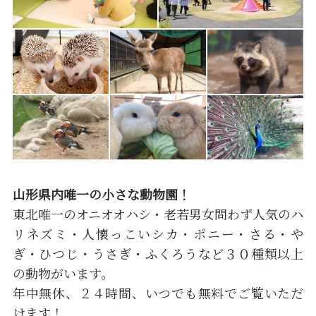
山形県内唯一の小さな動物園！
東北唯一のオニオオハシ・老若男女問わず人気のハ
リネズミ・人懐っこいシカ・ポニー・さる・や
ぎ・ひつじ・うさぎ・ふくろうなど３０種類以上
の動物がいます。
年中無休、２４時間、いつでも無料でご覧いただ
けます！