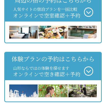
人気サイトの宿泊プランを一括比較
オンラインで空室確認＋予約
体験プランの予約はこちらから
山形ならではの体験を探せます
オンラインで空き確認＋予約