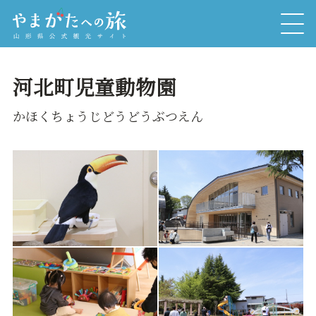
河北町児童動物園
かほくちょうじどうどうぶつえん