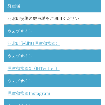
駐車場
河北町役場の駐車場をご利用ください
ウェブサイト
河北町(河北町児童動物園）
ウェブサイト
児童動物園X（旧Twitter）
ウェブサイト
児童動物園Instagram