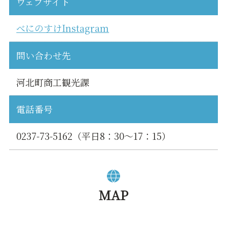
ウェブサイト
べにのすけInstagram
問い合わせ先
河北町商工観光課
電話番号
0237-73-5162（平日8：30～17：15）
MAP