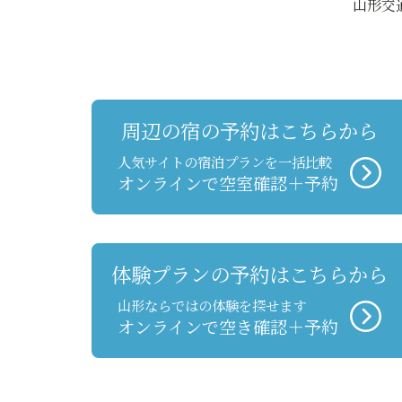
山形交
周辺の宿の予約はこちらから
人気サイトの宿泊プランを一括比較
オンラインで空室確認＋予約
体験プランの予約はこちらから
山形ならではの体験を探せます
オンラインで空き確認＋予約