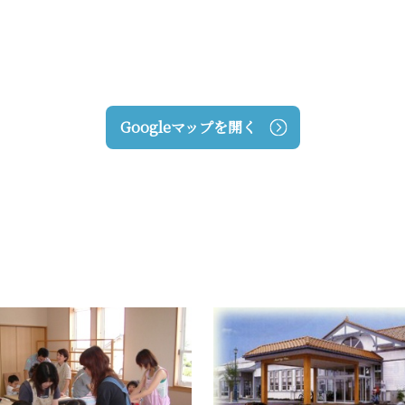
Googleマップを開く