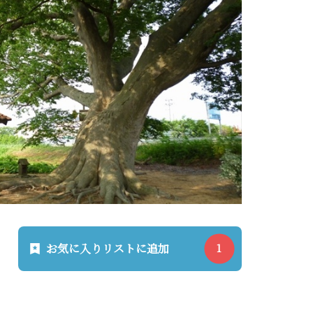
お気に入りリストに追加