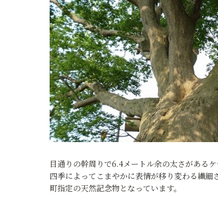
目通りの幹周りで6.4メートル余の太さがあるケ
四季によってこまやかに表情が移り変わる繊細
町指定の天然記念物となっています。