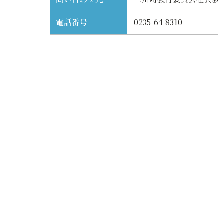
電話番号
0235-64-8310