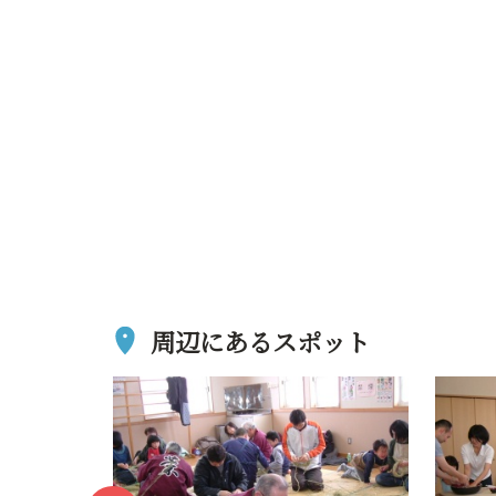
周辺にあるスポット