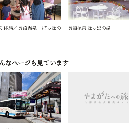
長沼温泉 ぽっぽの
長沼温泉 ぽっぽの湯
んなページも見ています