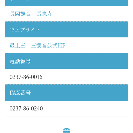
長岡観音 長念寺
ウェブサイト
最上三十三観音公式HP
電話番号
0237-86-0016
FAX番号
0237-86-0240