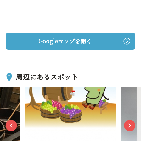
Googleマップを開く
周辺にあるスポット