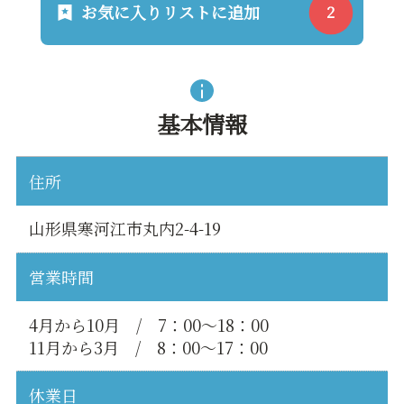
お気に入りリストに追加
基本情報
住所
山形県寒河江市丸内2-4-19
営業時間
4月から10月 / 7：00～18：00
11月から3月 / 8：00～17：00
休業日