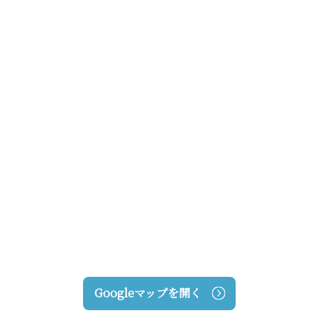
Googleマップを開く