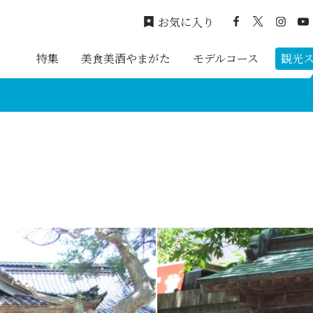
お気に入り
特集
美食美酒やまがた
モデルコース
観光