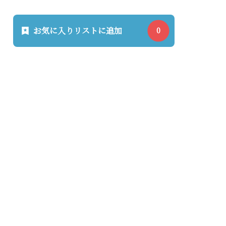
お気に入りリストに追加