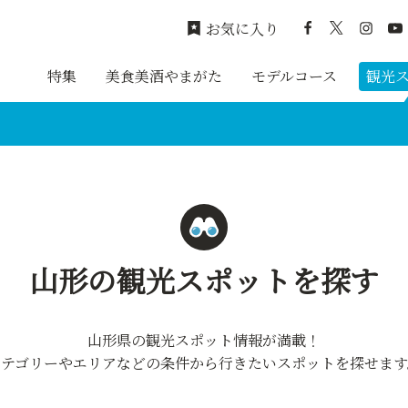
お気に入り
特集
美食美酒やまがた
モデルコース
観光
山形の観光スポットを探す
山形県の観光スポット情報が満載！
カテゴリーやエリアなどの条件から行きたいスポットを探せます