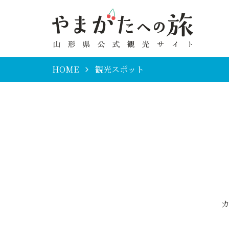
HOME
観光スポット