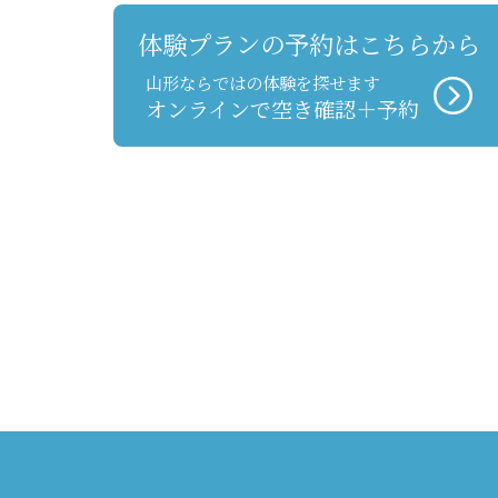
体験プランの予約はこちらから
山形ならではの体験を探せます
オンラインで空き確認＋予約