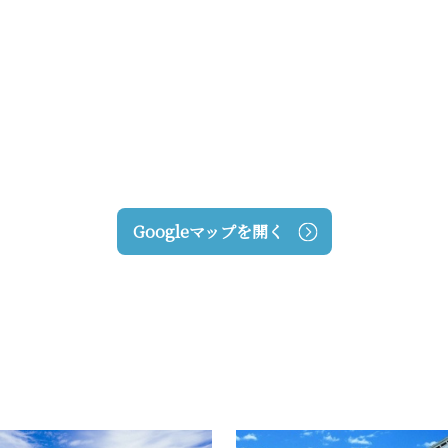
Googleマップを開く