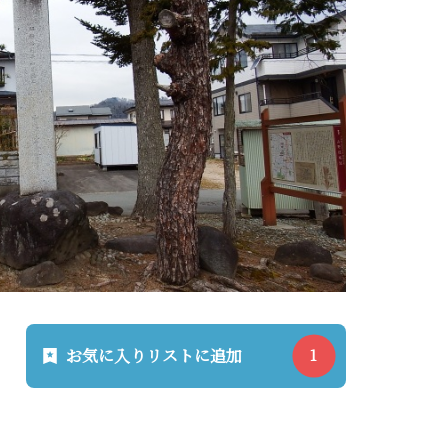
お気に入りリストに追加