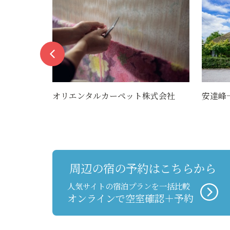
オリエンタルカーペット株式会社
安達峰
周辺の宿の予約はこちらから
人気サイトの宿泊プランを一括比較
オンラインで空室確認＋予約