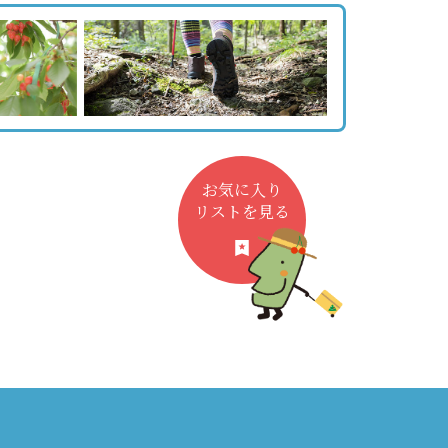
お気に入り
リストを見る