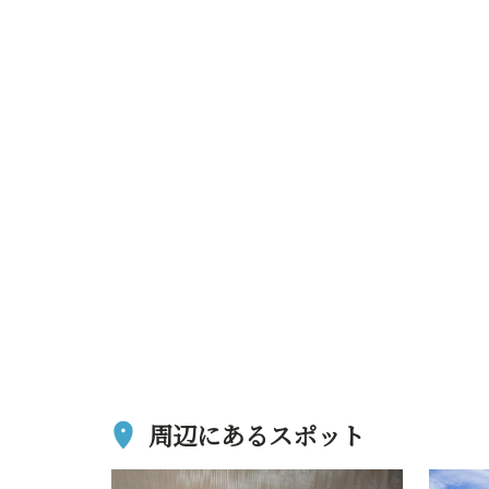
周辺にあるスポット