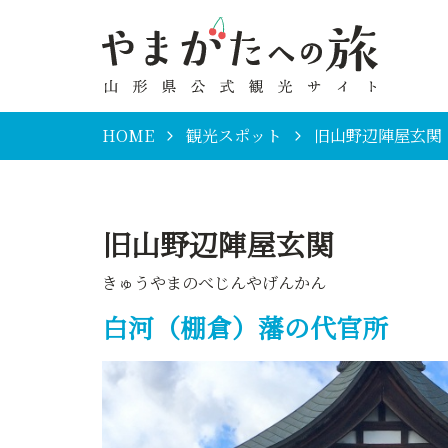
HOME
観光スポット
旧山野辺陣屋玄関
旧山野辺陣屋玄関
きゅうやまのべじんやげんかん
白河（棚倉）藩の代官所