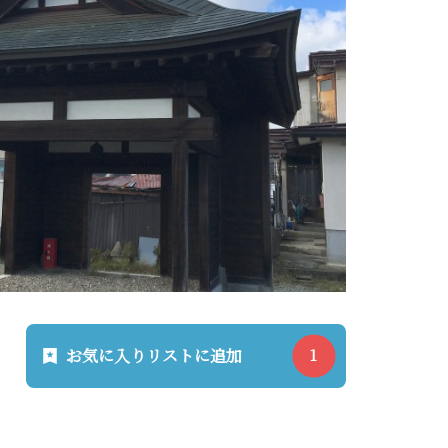
お気に入りリストに追加