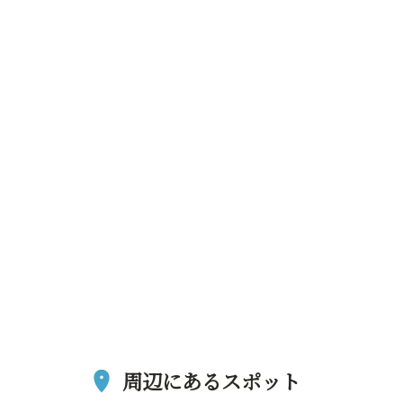
周辺にあるスポット