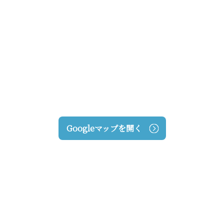
Googleマップを開く