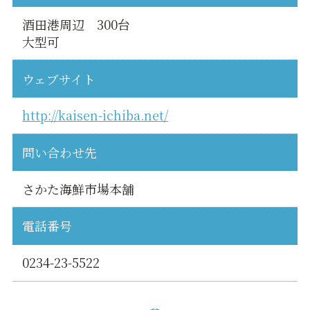
酒田港周辺 300台
大型可
ウェブサイト
http://kaisen-ichiba.net/
問い合わせ先
さかた海鮮市場本舗
電話番号
0234-23-5522