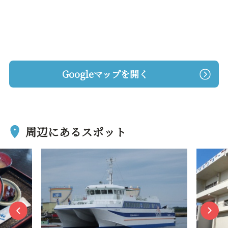
Googleマップを開く
周辺にあるスポット