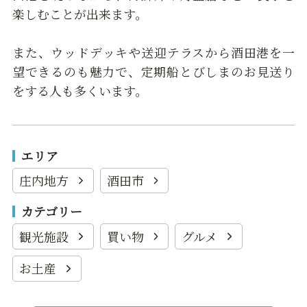
楽しむことが出来ます。
また、ウッドデッキや送迎テラスから酒田港を一
望できるのも魅力で、定期船とびしまのお見送り
をする人も多くいます。
エリア
庄内地方
酒田市
カテゴリー
観光施設
買い物
グルメ
お土産