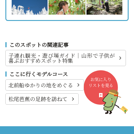
このスポットの関連記事
子連れ観光・遊び場ガイド｜山形で子供が
喜ぶおすすめスポット特集
ここに行くモデルコース
お気に入り
北前船ゆかりの地をめぐる
リストを見る
松尾芭蕉の足跡を訪ねて