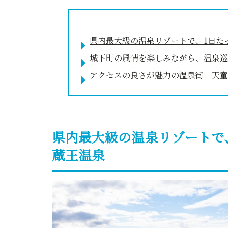
県内最大級の温泉リゾートで、1日た
城下町の風情を楽しみながら、温泉巡
アクセスの良さが魅力の温泉街「天童
県内最大級の温泉リゾートで
蔵王温泉