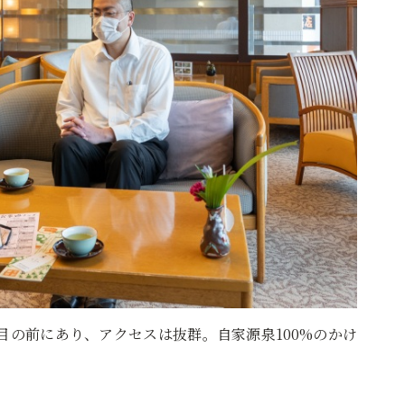
目の前にあり、アクセスは抜群。自家源泉100%のかけ