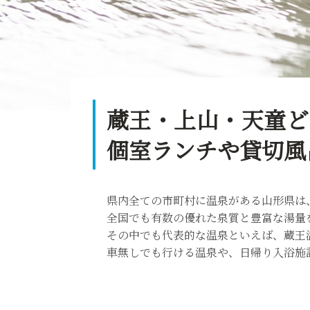
蔵王・上山・天童ど
個室ランチや貸切風
県内全ての市町村に温泉がある山形県は
全国でも有数の優れた泉質と豊富な湯量
その中でも代表的な温泉といえば、蔵王
車無しでも行ける温泉や、日帰り入浴施