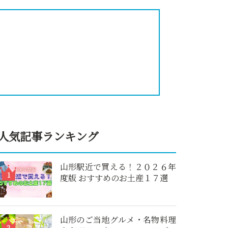
人気記事ランキング
山形駅近で買える！２０２６年
度版 おすすめのお土産１７選
山形のご当地グルメ・名物料理