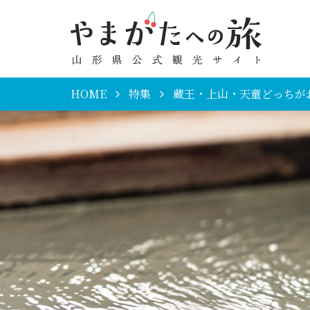
HOME
特集
蔵王・上山・天童どっちが