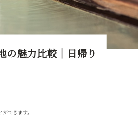
地の魅力比較｜日帰り
とができます。