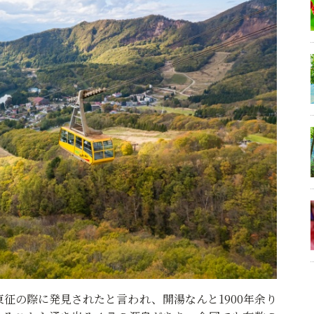
征の際に発見されたと言われ、開湯なんと1900年余り