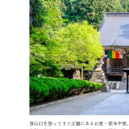
登山口を登ってすぐ正面にあるお堂・根本中堂