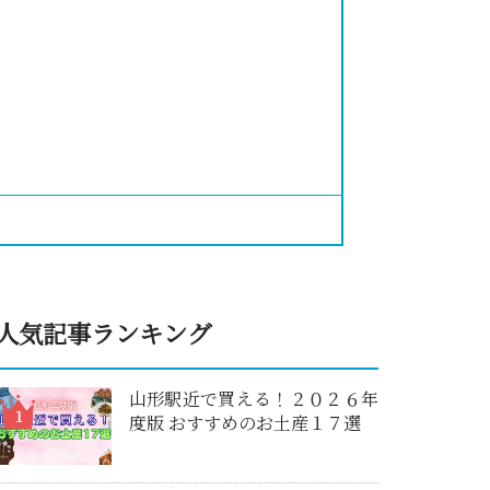
人気記事ランキング
山形駅近で買える！２０２６年
度版 おすすめのお土産１７選