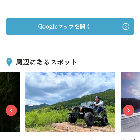
Googleマップを開く
周辺にあるスポット