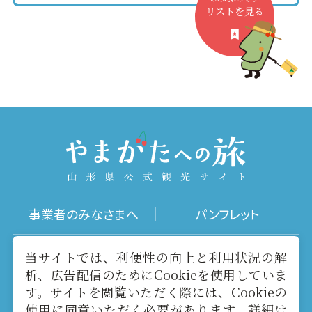
リストを見る
事業者のみなさまへ
パンフレット
写真ダウンロード
動画ギャラリー
当サイトでは、利便性の向上と利用状況の解
析、広告配信のためにCookieを使用していま
す。サイトを閲覧いただく際には、Cookieの
お役立ちリンク
当サイトについて
使用に同意いただく必要があります。詳細は