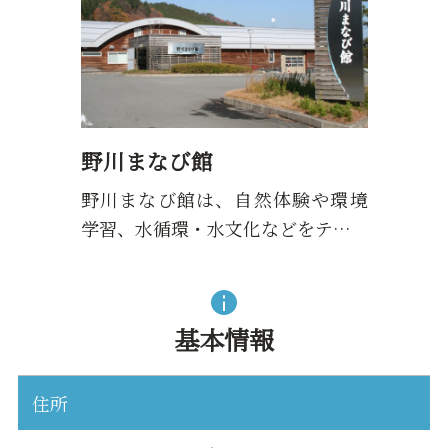
野川まなび館
野川まなび館は、自然体験や環境
学習、水循環・水文化などをテ…
基本情報
住所