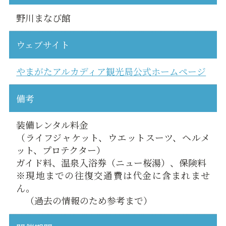
野川まなび館
ウェブサイト
やまがたアルカディア観光局公式ホームページ
備考
装備レンタル料金
（ライフジャケット、ウエットスーツ、ヘルメ
ット、プロテクター）
ガイド料、温泉入浴券（ニュー桜湯）、保険料
※現地までの往復交通費は代金に含まれませ
ん。
（過去の情報のため参考まで）