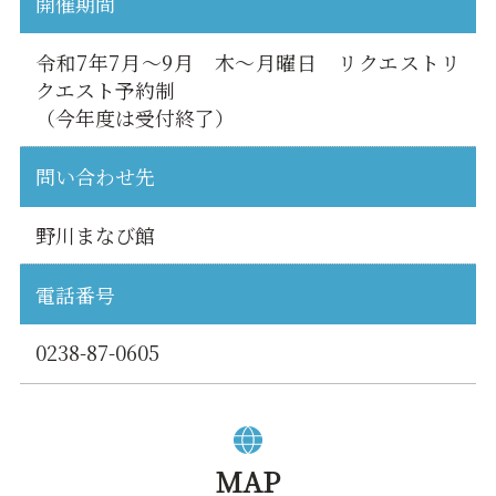
開催期間
令和7年7月～9月 木～月曜日 リクエストリ
クエスト予約制
（今年度は受付終了）
問い合わせ先
野川まなび館
電話番号
0238-87-0605
MAP