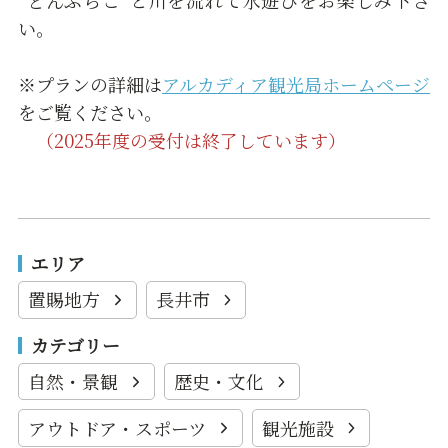
“どんぶらこ”と川を流れて水遊びをお楽しみ下さ
い。
※プランの詳細は
アルカディア観光局ホームページ
をご覧ください。
（2025年度の受付は終了しています）
エリア
置賜地方
長井市
カテゴリー
自然・景観
歴史・文化
アウトドア・スポーツ
観光施設